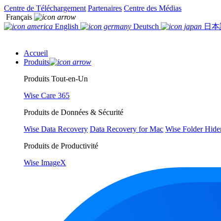
Centre de Téléchargement
Partenaires
Centre des Médias
Français
English
Deutsch
日本
Accueil
Produits
Produits Tout-en-Un
Wise Care 365
Produits de Données & Sécurité
Wise Data Recovery
Data Recovery for Mac
Wise Folder Hide
Produits de Productivité
Wise ImageX