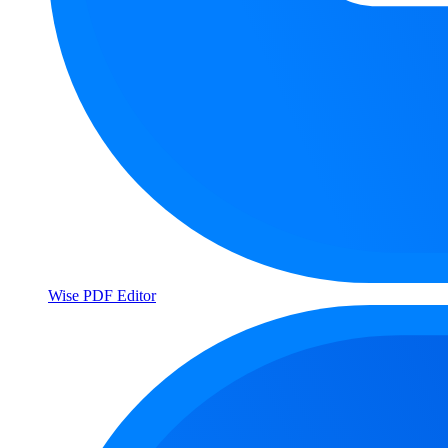
Wise PDF Editor