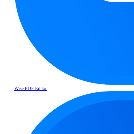
Wise PDF Editor