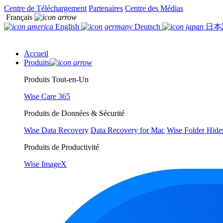
Centre de Téléchargement
Partenaires
Centre des Médias
Français
English
Deutsch
日本
Accueil
Produits
Produits Tout-en-Un
Wise Care 365
Produits de Données & Sécurité
Wise Data Recovery
Data Recovery for Mac
Wise Folder Hide
Produits de Productivité
Wise ImageX