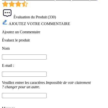
Évaluation du Produit (
330
)
AJOUTEZ VOTRE COMMENTAIRE
Ajoutez un Commentaire
Évaluez le produit
Nom
E-mail :
Veuillez entrer les caractères
Impossible de voir clairement
? changer pour un autre.