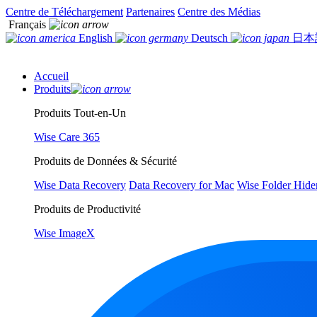
Centre de Téléchargement
Partenaires
Centre des Médias
Français
English
Deutsch
日本
Accueil
Produits
Produits Tout-en-Un
Wise Care 365
Produits de Données & Sécurité
Wise Data Recovery
Data Recovery for Mac
Wise Folder Hide
Produits de Productivité
Wise ImageX