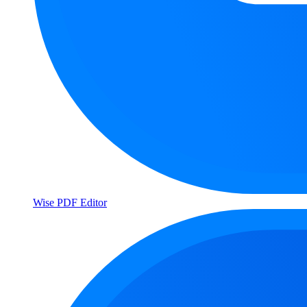
Wise PDF Editor