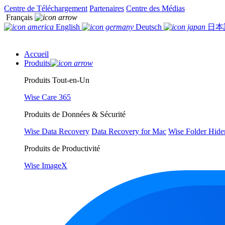
Centre de Téléchargement
Partenaires
Centre des Médias
Français
English
Deutsch
日本
Accueil
Produits
Produits Tout-en-Un
Wise Care 365
Produits de Données & Sécurité
Wise Data Recovery
Data Recovery for Mac
Wise Folder Hide
Produits de Productivité
Wise ImageX