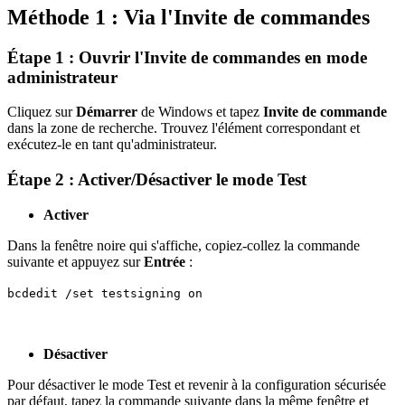
Méthode 1 : Via l'Invite de commandes
Étape 1 : Ouvrir l'Invite de commandes en mode
administrateur
Cliquez sur
Démarrer
de Windows et tapez
Invite de commande
dans la zone de recherche. Trouvez l'élément correspondant et
exécutez-le en tant qu'administrateur.
Étape 2 : Activer/Désactiver le mode Test
Activer
Dans la fenêtre noire qui s'affiche, copiez-collez la commande
suivante et appuyez sur
Entrée
:
bcdedit /set testsigning on
Désactiver
Pour désactiver le mode Test et revenir à la configuration sécurisée
par défaut, tapez la commande suivante dans la même fenêtre et