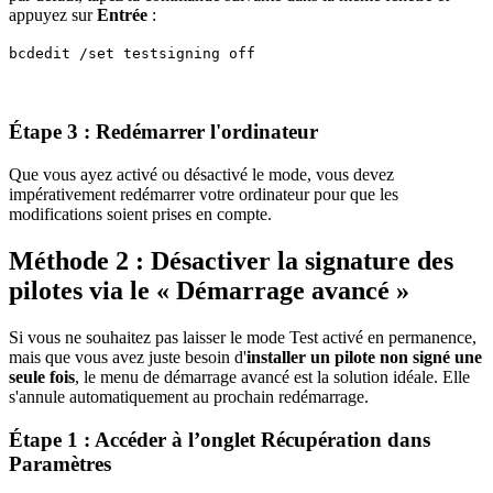
appuyez sur
Entrée
:
bcdedit /set testsigning off
Étape 3 : Redémarrer l'ordinateur
Que vous ayez activé ou désactivé le mode, vous devez
impérativement redémarrer votre ordinateur pour que les
modifications soient prises en compte.
Méthode 2 : Désactiver la signature des
pilotes via le « Démarrage avancé »
Si vous ne souhaitez pas laisser le mode Test activé en permanence,
mais que vous avez juste besoin d'
installer un pilote non signé une
seule fois
, le menu de démarrage avancé est la solution idéale. Elle
s'annule automatiquement au prochain redémarrage.
Étape 1 : Accéder à l’onglet Récupération dans
Paramètres