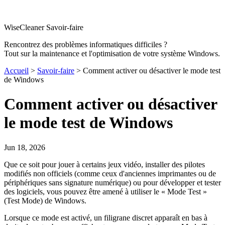
WiseCleaner Savoir-faire
Rencontrez des problèmes informatiques difficiles ?
Tout sur la maintenance et l'optimisation de votre système Windows.
Accueil
>
Savoir-faire
> Comment activer ou désactiver le mode test
de Windows
Comment activer ou désactiver
le mode test de Windows
Jun 18, 2026
Que ce soit pour jouer à certains jeux vidéo, installer des pilotes
modifiés non officiels (comme ceux d'anciennes imprimantes ou de
périphériques sans signature numérique) ou pour développer et tester
des logiciels, vous pouvez être amené à utiliser le « Mode Test »
(Test Mode) de Windows.
Lorsque ce mode est activé, un filigrane discret apparaît en bas à