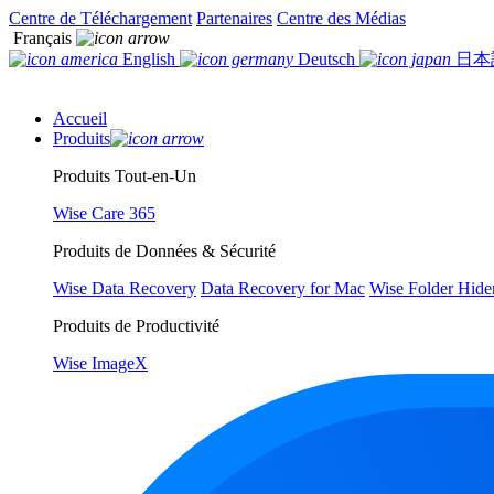
Centre de Téléchargement
Partenaires
Centre des Médias
Français
English
Deutsch
日本
Accueil
Produits
Produits Tout-en-Un
Wise Care 365
Produits de Données & Sécurité
Wise Data Recovery
Data Recovery for Mac
Wise Folder Hide
Produits de Productivité
Wise ImageX