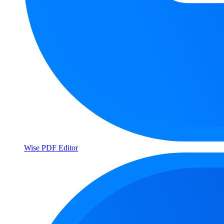
Wise PDF Editor