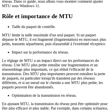
réseau. Dans ce guide, nous allons vous montrer comment ajuster
MTU sous Windows 11.
Rôle et importance de MTU
Taille du paquet de contrôle.
MTU limite la taille maximale d'un seul paquet. Si un paquet
dépasse le MTU, il est fragmenté (fragmentation) en morceaux plus
petits, transmis séparément, puis réassemblé à l'extrémité réceptrice.
Impact sur la performance du réseau.
Le réglage de MTU a un impact direct sur les performances du
réseau. Une MTU plus petite entraîne une fragmentation et un
réassemblage plus importants, ce qui réduit l'efficacité de la
transmission. Des MTU plus importantes peuvent entraîner la perte
de paquets, en particulier lorsqu'ils transitent par des réseaux
différents, et si un nœud sur le chemin a une MTU plus petite, les
paquets peuvent être abandonnés.
Optimisation de la transmission en réseau.
En ajustant MTU, la transmission du réseau peut être optimisée pour
être plus efficace et plus stable. Par exemple, dans certains scénarios,