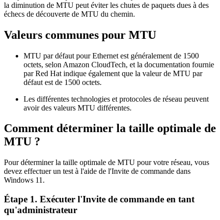
la diminution de MTU peut éviter les chutes de paquets dues à des
échecs de découverte de MTU du chemin.
Valeurs communes pour MTU
MTU par défaut pour Ethernet est généralement de 1500
octets, selon Amazon CloudTech, et la documentation fournie
par Red Hat indique également que la valeur de MTU par
défaut est de 1500 octets.
Les différentes technologies et protocoles de réseau peuvent
avoir des valeurs MTU différentes.
Comment déterminer la taille optimale de
MTU ?
Pour déterminer la taille optimale de MTU pour votre réseau, vous
devez effectuer un test à l'aide de l'Invite de commande dans
Windows 11.
Étape 1. Exécuter l'Invite de commande en tant
qu'administrateur