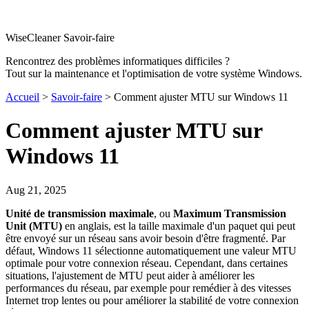
WiseCleaner Savoir-faire
Rencontrez des problèmes informatiques difficiles ?
Tout sur la maintenance et l'optimisation de votre système Windows.
Accueil
>
Savoir-faire
> Comment ajuster MTU sur Windows 11
Comment ajuster MTU sur
Windows 11
Aug 21, 2025
Unité de transmission maximale
, ou
Maximum Transmission
Unit (MTU)
en anglais, est la taille maximale d'un paquet qui peut
être envoyé sur un réseau sans avoir besoin d'être fragmenté. Par
défaut, Windows 11 sélectionne automatiquement une valeur MTU
optimale pour votre connexion réseau. Cependant, dans certaines
situations, l'ajustement de MTU peut aider à améliorer les
performances du réseau, par exemple pour remédier à des vitesses
Internet trop lentes ou pour améliorer la stabilité de votre connexion