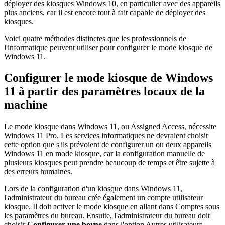
déployer des kiosques Windows 10, en particulier avec des appareils
plus anciens, car il est encore tout à fait capable de déployer des
kiosques.
Voici quatre méthodes distinctes que les professionnels de
l'informatique peuvent utiliser pour configurer le mode kiosque de
Windows 11.
Configurer le mode kiosque de Windows
11 à partir des paramètres locaux de la
machine
Le mode kiosque dans Windows 11, ou Assigned Access, nécessite
Windows 11 Pro. Les services informatiques ne devraient choisir
cette option que s'ils prévoient de configurer un ou deux appareils
Windows 11 en mode kiosque, car la configuration manuelle de
plusieurs kiosques peut prendre beaucoup de temps et être sujette à
des erreurs humaines.
Lors de la configuration d'un kiosque dans Windows 11,
l'administrateur du bureau crée également un compte utilisateur
kiosque. Il doit activer le mode kiosque en allant dans Comptes sous
les paramètres du bureau. Ensuite, l'administrateur du bureau doit
choisir
Configurer une borne
dans l'option Autres utilisateurs.