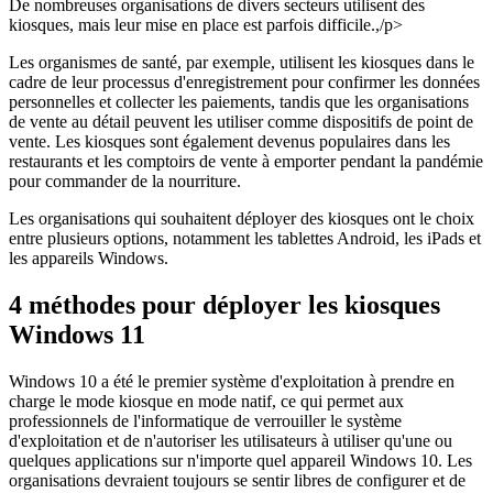
De nombreuses organisations de divers secteurs utilisent des
kiosques, mais leur mise en place est parfois difficile.,/p>
Les organismes de santé, par exemple, utilisent les kiosques dans le
cadre de leur processus d'enregistrement pour confirmer les données
personnelles et collecter les paiements, tandis que les organisations
de vente au détail peuvent les utiliser comme dispositifs de point de
vente. Les kiosques sont également devenus populaires dans les
restaurants et les comptoirs de vente à emporter pendant la pandémie
pour commander de la nourriture.
Les organisations qui souhaitent déployer des kiosques ont le choix
entre plusieurs options, notamment les tablettes Android, les iPads et
les appareils Windows.
4 méthodes pour déployer les kiosques
Windows 11
Windows 10 a été le premier système d'exploitation à prendre en
charge le mode kiosque en mode natif, ce qui permet aux
professionnels de l'informatique de verrouiller le système
d'exploitation et de n'autoriser les utilisateurs à utiliser qu'une ou
quelques applications sur n'importe quel appareil Windows 10. Les
organisations devraient toujours se sentir libres de configurer et de