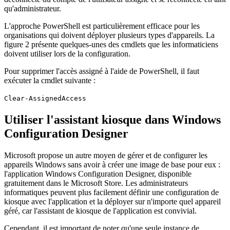
qu'administrateur.
L'approche PowerShell est particulièrement efficace pour les
organisations qui doivent déployer plusieurs types d'appareils. La
figure 2 présente quelques-unes des cmdlets que les informaticiens
doivent utiliser lors de la configuration.
Pour supprimer l'accès assigné à l'aide de PowerShell, il faut
exécuter la cmdlet suivante :
Clear-AssignedAccess
Utiliser l'assistant kiosque dans Windows
Configuration Designer
Microsoft propose un autre moyen de gérer et de configurer les
appareils Windows sans avoir à créer une image de base pour eux :
l'application Windows Configuration Designer, disponible
gratuitement dans le Microsoft Store. Les administrateurs
informatiques peuvent plus facilement définir une configuration de
kiosque avec l'application et la déployer sur n'importe quel appareil
géré, car l'assistant de kiosque de l'application est convivial.
Cependant, il est important de noter qu'une seule instance de