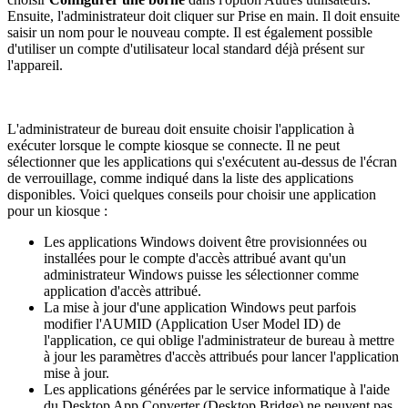
Ensuite, l'administrateur doit cliquer sur Prise en main. Il doit ensuite
saisir un nom pour le nouveau compte. Il est également possible
d'utiliser un compte d'utilisateur local standard déjà présent sur
l'appareil.
L'administrateur de bureau doit ensuite choisir l'application à
exécuter lorsque le compte kiosque se connecte. Il ne peut
sélectionner que les applications qui s'exécutent au-dessus de l'écran
de verrouillage, comme indiqué dans la liste des applications
disponibles. Voici quelques conseils pour choisir une application
pour un kiosque :
Les applications Windows doivent être provisionnées ou
installées pour le compte d'accès attribué avant qu'un
administrateur Windows puisse les sélectionner comme
application d'accès attribué.
La mise à jour d'une application Windows peut parfois
modifier l'AUMID (Application User Model ID) de
l'application, ce qui oblige l'administrateur de bureau à mettre
à jour les paramètres d'accès attribués pour lancer l'application
mise à jour.
Les applications générées par le service informatique à l'aide
du Desktop App Converter (Desktop Bridge) ne peuvent pas