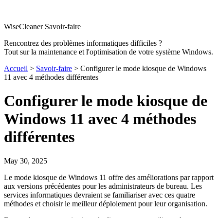
WiseCleaner Savoir-faire
Rencontrez des problèmes informatiques difficiles ?
Tout sur la maintenance et l'optimisation de votre système Windows.
Accueil
>
Savoir-faire
> Configurer le mode kiosque de Windows
11 avec 4 méthodes différentes
Configurer le mode kiosque de
Windows 11 avec 4 méthodes
différentes
May 30, 2025
Le mode kiosque de Windows 11 offre des améliorations par rapport
aux versions précédentes pour les administrateurs de bureau. Les
services informatiques devraient se familiariser avec ces quatre
méthodes et choisir le meilleur déploiement pour leur organisation.