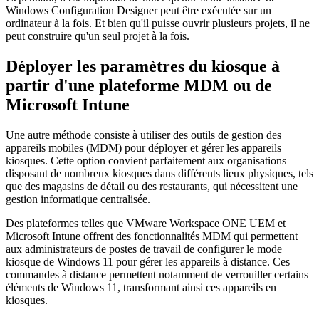
Windows Configuration Designer peut être exécutée sur un
ordinateur à la fois. Et bien qu'il puisse ouvrir plusieurs projets, il ne
peut construire qu'un seul projet à la fois.
Déployer les paramètres du kiosque à
partir d'une plateforme MDM ou de
Microsoft Intune
Une autre méthode consiste à utiliser des outils de gestion des
appareils mobiles (MDM) pour déployer et gérer les appareils
kiosques. Cette option convient parfaitement aux organisations
disposant de nombreux kiosques dans différents lieux physiques, tels
que des magasins de détail ou des restaurants, qui nécessitent une
gestion informatique centralisée.
Des plateformes telles que VMware Workspace ONE UEM et
Microsoft Intune offrent des fonctionnalités MDM qui permettent
aux administrateurs de postes de travail de configurer le mode
kiosque de Windows 11 pour gérer les appareils à distance. Ces
commandes à distance permettent notamment de verrouiller certains
éléments de Windows 11, transformant ainsi ces appareils en
kiosques.