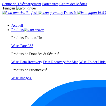
Centre de Téléchargement
Partenaires
Centre des Médias
Français
English
Deutsch
日本
Accueil
Produits
Produits Tout-en-Un
Wise Care 365
Produits de Données & Sécurité
Wise Data Recovery
Data Recovery for Mac
Wise Folder Hide
Produits de Productivité
Wise ImageX