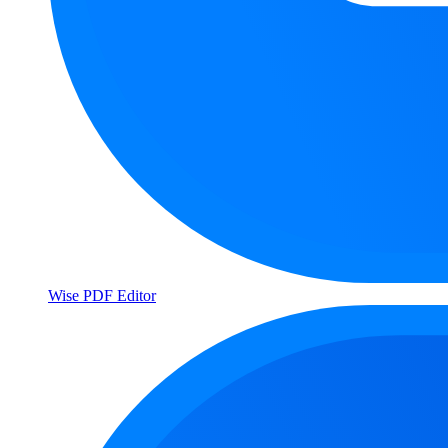
Wise PDF Editor