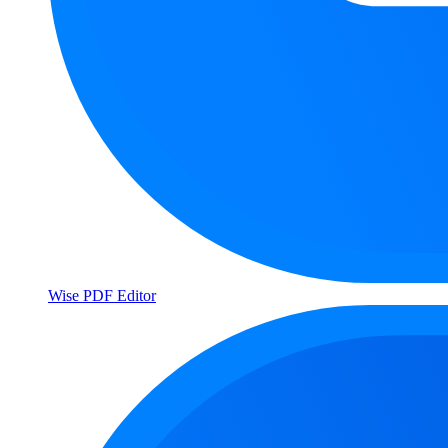
Wise PDF Editor