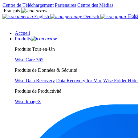
Centre de Téléchargement
Partenaires
Centre des Médias
Français
English
Deutsch
日本
Accueil
Produits
Produits Tout-en-Un
Wise Care 365
Produits de Données & Sécurité
Wise Data Recovery
Data Recovery for Mac
Wise Folder Hide
Produits de Productivité
Wise ImageX