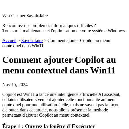
WiseCleaner Savoir-faire
Rencontrez des problèmes informatiques difficiles ?
Tout sur la maintenance et l'optimisation de votre système Windows.
Accueil
>
Savoir-faire
> Comment ajouter Copilot au menu
contextuel dans Win11
Comment ajouter Copilot au
menu contextuel dans Win11
Nov 15, 2024
Copilot est Win11 a lancé une intelligence artificielle AI assistant,
certains utilisateurs veulent ajouter cette fonctionnalité au menu
contextuel pour une utilisation facile, mais ne savent pas la façon
d'ajouter, dans cet article, nous allons présenter la méthode
permettant d'ajouter Copilot au menu contextuel.
Étape 1 : Ouvrez la fenêtre d’Excécuter