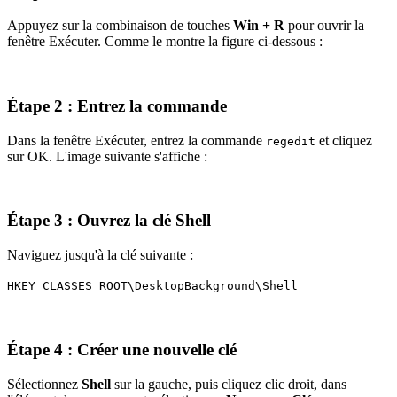
Appuyez sur la combinaison de touches
Win + R
pour ouvrir la
fenêtre Exécuter. Comme le montre la figure ci-dessous :
Étape 2 : Entrez la commande
Dans la fenêtre Exécuter, entrez la commande
et cliquez
regedit
sur OK. L'image suivante s'affiche :
Étape 3 : Ouvrez la clé Shell
Naviguez jusqu'à la clé suivante :
HKEY_CLASSES_ROOT\DesktopBackground\Shell
Étape 4 : Créer une nouvelle clé
Sélectionnez
Shell
sur la gauche, puis cliquez clic droit, dans