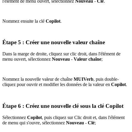
l'élément de menu ouvert, sélectionnez
Nouveau
-
Clé
.
Nommez ensuite la clé
Copilot
.
Étape 5 : Créer une nouvelle valeur chaîne
Dans la marge de droite, cliquez sur clic droit, dans l'élément de
menu ouvert, sélectionnez
Nouveau
-
Valeur chaîne
;
Nommez la nouvelle valeur de chaîne
MUIVerb
, puis double-
cliquez pour ouvrir et modifier les données de la valeur en
Copilot
.
Étape 6 : Créez une nouvelle clé sous la clé Copilot
Sélectionnez
Copilot
, puis cliquez sur Clic droit et, dans l'élément
de menu qui s'ouvre, sélectionnez
Nouveau
-
Clé
;