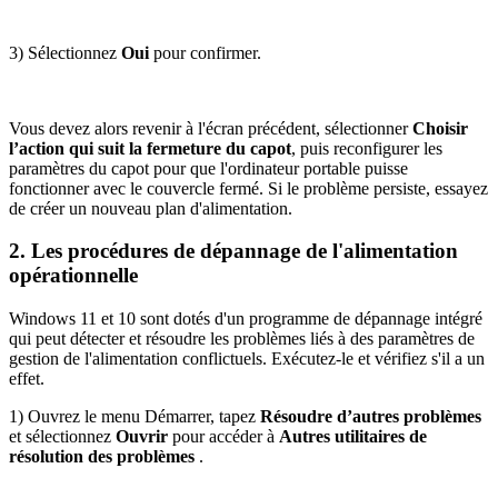
3) Sélectionnez
Oui
pour confirmer.
Vous devez alors revenir à l'écran précédent, sélectionner
Choisir
l’action qui suit la fermeture du capot
, puis reconfigurer les
paramètres du capot pour que l'ordinateur portable puisse
fonctionner avec le couvercle fermé. Si le problème persiste, essayez
de créer un nouveau plan d'alimentation.
2. Les procédures de dépannage de l'alimentation
opérationnelle
Windows 11 et 10 sont dotés d'un programme de dépannage intégré
qui peut détecter et résoudre les problèmes liés à des paramètres de
gestion de l'alimentation conflictuels. Exécutez-le et vérifiez s'il a un
effet.
1) Ouvrez le menu Démarrer, tapez
Résoudre d’autres problèmes
et sélectionnez
Ouvrir
pour accéder à
Autres utilitaires de
résolution des problèmes
.