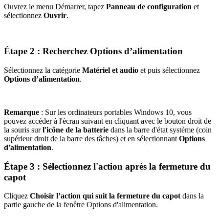
Ouvrez le menu Démarrer, tapez
Panneau de configuration
et
sélectionnez
Ouvrir
.
Étape 2 : Recherchez Options d’alimentation
Sélectionnez la catégorie
Matériel et audio
et puis sélectionnez
Options d’alimentation
.
Remarque
: Sur les ordinateurs portables Windows 10, vous
pouvez accéder à l'écran suivant en cliquant avec le bouton droit de
la souris sur
l'icône de la batterie
dans la barre d'état système (coin
supérieur droit de la barre des tâches) et en sélectionnant
Options
d'alimentation
.
Étape 3 : Sélectionnez l'action après la fermeture du
capot
Cliquez
Choisir l’action qui suit la fermeture du capot
dans la
partie gauche de la fenêtre Options d'alimentation.