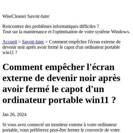
WiseCleaner Savoir-faire
Rencontrez des problèmes informatiques difficiles ?
Tout sur la maintenance et l'optimisation de votre système Windows.
Accueil
>
Savoir-faire
> Comment empêcher l'écran externe de
devenir noir après avoir fermé le capot d'un ordinateur portable
win11 ?
Comment empêcher l'écran
externe de devenir noir après
avoir fermé le capot d'un
ordinateur portable win11 ?
Jan 26, 2024
Si vous avez connecté un moniteur externe à votre ordinateur
portable, vous préférerez peut-être fermer le couvercle de votre