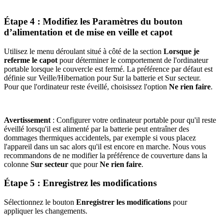
Étape 4 : Modifiez les Paramètres du bouton
d’alimentation et de mise en veille et capot
Utilisez le menu déroulant situé à côté de la section
Lorsque je
referme le capot
pour déterminer le comportement de l'ordinateur
portable lorsque le couvercle est fermé. La préférence par défaut est
définie sur Veille/Hibernation pour Sur la batterie et Sur secteur.
Pour que l'ordinateur reste éveillé, choisissez l'option
Ne rien faire
.
Avertissement
: Configurer votre ordinateur portable pour qu'il reste
éveillé lorsqu'il est alimenté par la batterie peut entraîner des
dommages thermiques accidentels, par exemple si vous placez
l'appareil dans un sac alors qu'il est encore en marche. Nous vous
recommandons de ne modifier la préférence de couverture dans la
colonne
Sur secteur
que pour
Ne rien faire
.
Étape 5 : Enregistrez les modifications
Sélectionnez le bouton
Enregistrer les modifications
pour
appliquer les changements.