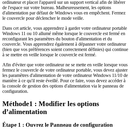
ordinateur et placer l'appareil sur un support vertical afin de libérer
de l'espace sur votre bureau. Malheureusement, les options
d'alimentation par défaut de Windows vous en empêchent. Fermez
le couvercle pour déclencher le mode veille.
Dans cet article, vous apprendrez à garder votre ordinateur portable
Windows 11 ou 10 allumé même lorsque le couvercle est fermé en
reconfigurant les paramètres du bouton d'alimentation et du
couvercle. Vous apprendrez également à dépanner votre ordinateur
(bien que vos préférences soient correctement définies) qui continue
à se mettre en veille lorsque le couvercle est fermé.
Afin d'éviter que votre ordinateur ne se mette en veille lorsque vous
fermez le couvercle de votre ordinateur portable, vous devez ajuster
les paramètres d'alimentation de votre ordinateur Windows 11/10 de
manière à ce qu'il reste éveillé. Pour ce faire, vous devez accéder à
la console de gestion des options d'alimentation via le panneau de
configuration.
Méthode1 : Modifier les options
d’alimentation
Étape 1 : Ouvrez le Panneau de configuration