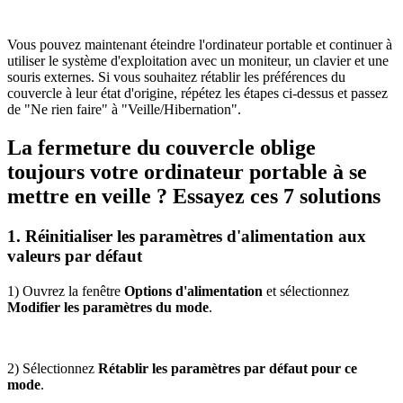
Vous pouvez maintenant éteindre l'ordinateur portable et continuer à
utiliser le système d'exploitation avec un moniteur, un clavier et une
souris externes. Si vous souhaitez rétablir les préférences du
couvercle à leur état d'origine, répétez les étapes ci-dessus et passez
de "Ne rien faire" à "Veille/Hibernation".
La fermeture du couvercle oblige
toujours votre ordinateur portable à se
mettre en veille ? Essayez ces 7 solutions
1. Réinitialiser les paramètres d'alimentation aux
valeurs par défaut
1) Ouvrez la fenêtre
Options d'alimentation
et sélectionnez
Modifier les paramètres du mode
.
2) Sélectionnez
Rétablir les paramètres par défaut pour ce
mode
.