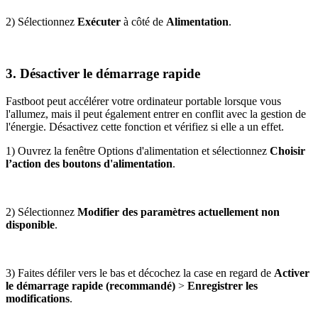
2) Sélectionnez
Exécuter
à côté de
Alimentation
.
3. Désactiver le démarrage rapide
Fastboot peut accélérer votre ordinateur portable lorsque vous
l'allumez, mais il peut également entrer en conflit avec la gestion de
l'énergie. Désactivez cette fonction et vérifiez si elle a un effet.
1) Ouvrez la fenêtre Options d'alimentation et sélectionnez
Choisir
l’action des boutons d'alimentation
.
2) Sélectionnez
Modifier des paramètres actuellement non
disponible
.
3) Faites défiler vers le bas et décochez la case en regard de
Activer
le démarrage rapide (recommandé)
>
Enregistrer les
modifications
.