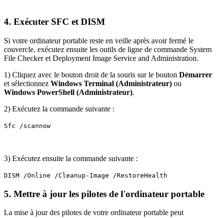
4. Exécuter SFC et DISM
Si votre ordinateur portable reste en veille après avoir fermé le
couvercle, exécutez ensuite les outils de ligne de commande System
File Checker et Deployment Image Service and Administration.
1) Cliquez avec le bouton droit de la souris sur le bouton
Démarrer
et sélectionnez
Windows Terminal (Administrateur)
ou
Windows PowerShell (Administrateur)
.
2) Exécutez la commande suivante :
Sfc /scannow
3) Exécutez ensuite la commande suivante :
DISM /Online /Cleanup-Image /RestoreHealth
5. Mettre à jour les pilotes de l'ordinateur portable
La mise à jour des pilotes de votre ordinateur portable peut