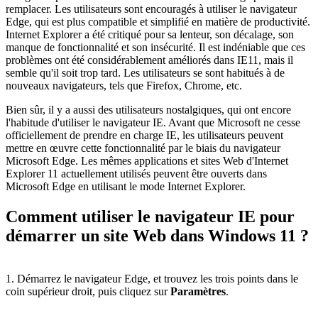
remplacer. Les utilisateurs sont encouragés à utiliser le navigateur
Edge, qui est plus compatible et simplifié en matière de productivité.
Internet Explorer a été critiqué pour sa lenteur, son d
é
calage, son
manque de fonctionnalité et son insécurité. Il est indéniable que ces
problèmes ont été considérablement améliorés dans IE11, mais il
semble qu'il soit trop tard. Les utilisateurs se sont habitués à de
nouveaux navigateurs, tels que Firefox, Chrome, etc.
Bien sûr, il y a aussi des utilisateurs nostalgiques, qui ont encore
l'habitude d'utiliser le navigateur IE. Avant que Microsoft ne cesse
officiellement de prendre en charge IE, les utilisateurs peuvent
mettre en œuvre cette fonctionnalité par le biais du navigateur
Microsoft Edge. Les mêmes applications et sites Web d'Internet
Explorer 11 actuellement utilisés peuvent être ouverts dans
Microsoft Edge en utilisant le mode Internet Explorer.
Comment utiliser le navigateur IE pour
démarrer un site Web dans Windows 11 ?
1. Démarrez le navigateur Edge, et trouvez les trois points dans le
coin supérieur droit, puis cliquez sur
Paramètres
.