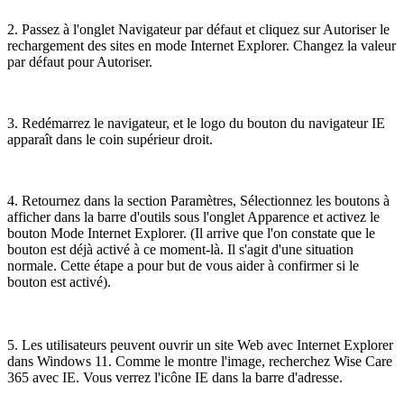
2. Passez à l'onglet Navigateur par défaut et cliquez sur Autoriser le
rechargement des sites en mode Internet Explorer. Changez la valeur
par défaut pour Autoriser.
3. Redémarrez le navigateur, et le logo du bouton du navigateur IE
apparaît dans le coin supérieur droit.
4. Retournez dans la section Paramètres, Sélectionnez les boutons à
afficher dans la barre d'outils sous l'onglet Apparence et activez le
bouton Mode Internet Explorer. (Il arrive que l'on constate que le
bouton est déjà activé à ce moment-là. Il s'agit d'une situation
normale. Cette étape a pour but de vous aider à confirmer si le
bouton est activé).
5. Les utilisateurs peuvent ouvrir un site Web avec Internet Explorer
dans Windows 11. Comme le montre l'image, recherchez Wise Care
365 avec IE. Vous verrez l'icône IE dans la barre d'adresse.