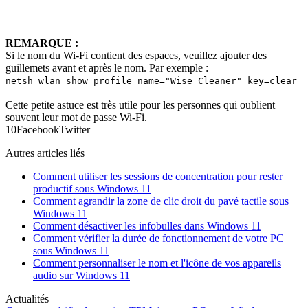
REMARQUE :
Si le nom du Wi-Fi contient des espaces, veuillez ajouter des
guillemets avant et après le nom. Par exemple :
netsh wlan show profile name="Wise Cleaner" key=clear
Cette petite astuce est très utile pour les personnes qui oublient
souvent leur mot de passe Wi-Fi.
1
0
Facebook
Twitter
Autres articles liés
Comment utiliser les sessions de concentration pour rester
productif sous Windows 11
Comment agrandir la zone de clic droit du pavé tactile sous
Windows 11
Comment désactiver les infobulles dans Windows 11
Comment vérifier la durée de fonctionnement de votre PC
sous Windows 11
Comment personnaliser le nom et l'icône de vos appareils
audio sur Windows 11
Actualités