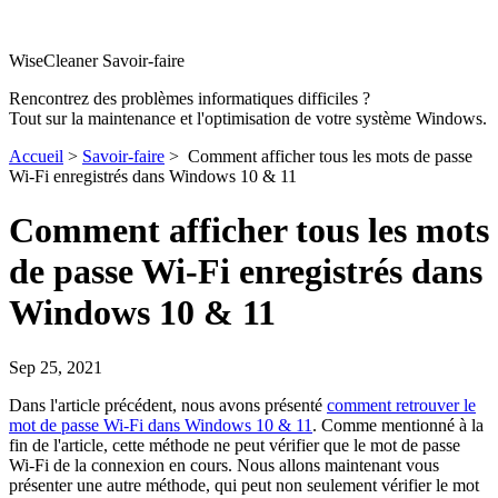
WiseCleaner Savoir-faire
Rencontrez des problèmes informatiques difficiles ?
Tout sur la maintenance et l'optimisation de votre système Windows.
Accueil
>
Savoir-faire
> Comment afficher tous les mots de passe
Wi-Fi enregistrés dans Windows 10 & 11
Comment afficher tous les mots
de passe Wi-Fi enregistrés dans
Windows 10 & 11
Sep 25, 2021
Dans l'article précédent, nous avons présenté
comment retrouver le
mot de passe Wi-Fi dans Windows 10 & 11
. Comme mentionné à la
fin de l'article, cette méthode ne peut vérifier que le mot de passe
Wi-Fi de la connexion en cours. Nous allons maintenant vous
présenter une autre méthode, qui peut non seulement vérifier le mot