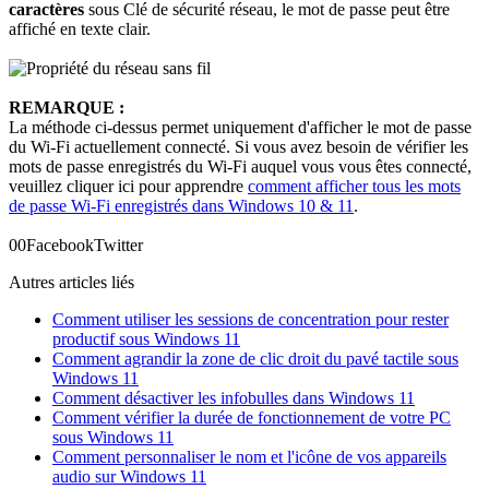
caractères
sous Clé de sécurité réseau, le mot de passe peut être
affiché en texte clair.
REMARQUE :
La méthode ci-dessus permet uniquement d'afficher le mot de passe
du Wi-Fi actuellement connecté. Si vous avez besoin de vérifier les
mots de passe enregistrés du Wi-Fi auquel vous vous êtes connecté,
veuillez cliquer ici pour apprendre
comment afficher tous les mots
de passe Wi-Fi enregistrés dans Windows 10 & 11
.
0
0
Facebook
Twitter
Autres articles liés
Comment utiliser les sessions de concentration pour rester
productif sous Windows 11
Comment agrandir la zone de clic droit du pavé tactile sous
Windows 11
Comment désactiver les infobulles dans Windows 11
Comment vérifier la durée de fonctionnement de votre PC
sous Windows 11
Comment personnaliser le nom et l'icône de vos appareils
audio sur Windows 11