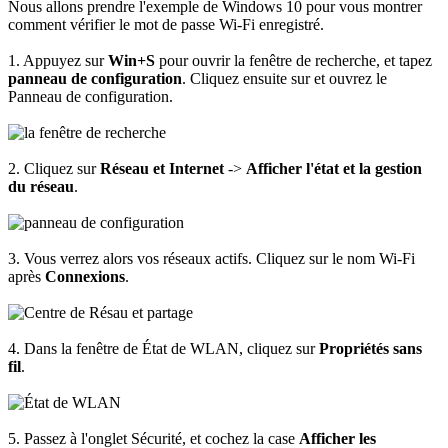
Nous allons prendre l'exemple de Windows 10 pour vous montrer
comment vérifier le mot de passe Wi-Fi enregistré.
1. Appuyez sur
Win+S
pour ouvrir la fenêtre de recherche, et tapez
panneau de configuration
. Cliquez ensuite sur et ouvrez le
Panneau de configuration.
2. Cliquez sur
Réseau et Internet
->
Afficher l'état et la gestion
du réseau
.
3. Vous verrez alors vos réseaux actifs. Cliquez sur le nom Wi-Fi
après
Connexions
.
4. Dans la fenêtre de État de WLAN, cliquez sur
Propriétés sans
fil
.
5. Passez à l'onglet Sécurité, et cochez la case
Afficher les