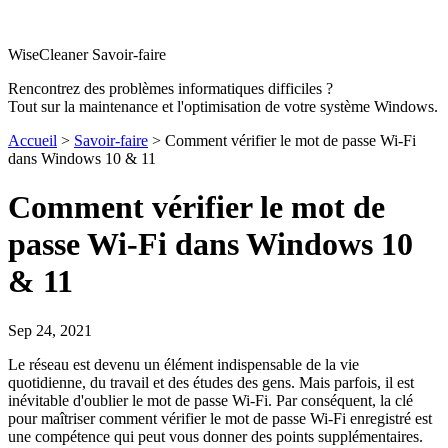
WiseCleaner Savoir-faire
Rencontrez des problèmes informatiques difficiles ?
Tout sur la maintenance et l'optimisation de votre système Windows.
Accueil
>
Savoir-faire
> Comment vérifier le mot de passe Wi-Fi
dans Windows 10 & 11
Comment vérifier le mot de
passe Wi-Fi dans Windows 10
& 11
Sep 24, 2021
Le réseau est devenu un élément indispensable de la vie
quotidienne, du travail et des études des gens. Mais parfois, il est
inévitable d'oublier le mot de passe Wi-Fi. Par conséquent, la clé
pour maîtriser comment vérifier le mot de passe Wi-Fi enregistré est
une compétence qui peut vous donner des points supplémentaires.