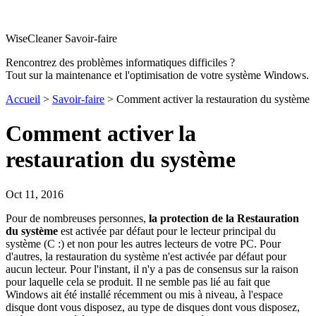
WiseCleaner Savoir-faire
Rencontrez des problèmes informatiques difficiles ?
Tout sur la maintenance et l'optimisation de votre système Windows.
Accueil
>
Savoir-faire
> Comment activer la restauration du système
Comment activer la
restauration du système
Oct 11, 2016
Pour de nombreuses personnes,
la protection de la Restauration
du système
est activée par défaut pour le lecteur principal du
système (C :) et non pour les autres lecteurs de votre PC. Pour
d'autres, la restauration du système n'est activée par défaut pour
aucun lecteur. Pour l'instant, il n'y a pas de consensus sur la raison
pour laquelle cela se produit. Il ne semble pas lié au fait que
Windows ait été installé récemment ou mis à niveau, à l'espace
disque dont vous disposez, au type de disques dont vous disposez,