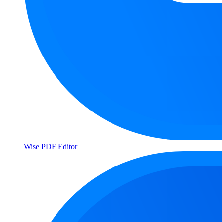
Wise PDF Editor