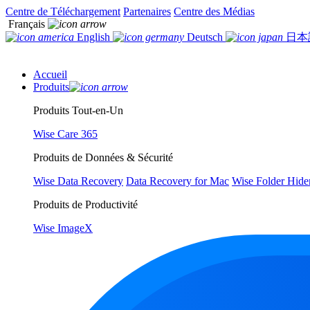
Centre de Téléchargement
Partenaires
Centre des Médias
Français
English
Deutsch
日本
Accueil
Produits
Produits Tout-en-Un
Wise Care 365
Produits de Données & Sécurité
Wise Data Recovery
Data Recovery for Mac
Wise Folder Hide
Produits de Productivité
Wise ImageX