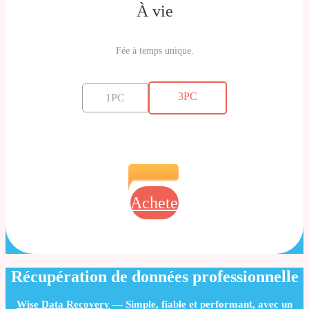
À vie
Fée à temps unique.
3PC
1PC
Acheter
Récupération de données professionnelle
Wise Data Recovery
— Simple, fiable et performant, avec un