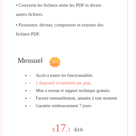
• Convertit les fichiers entre les PDF et divers
autres fichiers.
• Fusionner, diviser, compresser et extraire des
fichiers PDF.
Mensuel
10%
Accès à toutes les fonctionnalités.
1 dispositif d'extrémité par plan.
Mise à niveau et support technique gratuits.
Facturé mensuellement, annulez à tout moment.
Garantie remboursement 7 jours.
17
$
,1
$19