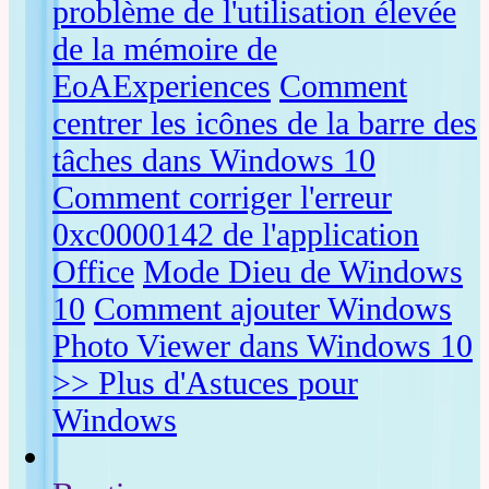
problème de l'utilisation élevée
de la mémoire de
EoAExperiences
Comment
centrer les icônes de la barre des
tâches dans Windows 10
Comment corriger l'erreur
0xc0000142 de l'application
Office
Mode Dieu de Windows
10
Comment ajouter Windows
Photo Viewer dans Windows 10
>> Plus d'Astuces pour
Windows