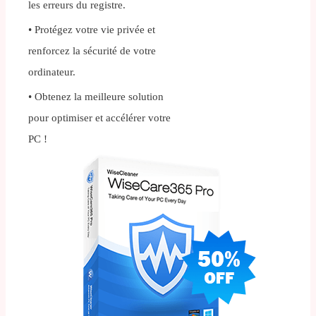
les erreurs du registre.
• Protégez votre vie privée et
renforcez la sécurité de votre
ordinateur.
• Obtenez la meilleure solution
pour optimiser et accélérer votre
PC !