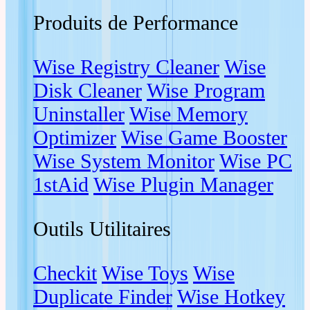
Produits de Performance
Wise Registry Cleaner
Wise
Disk Cleaner
Wise Program
Uninstaller
Wise Memory
Optimizer
Wise Game Booster
Wise System Monitor
Wise PC
1stAid
Wise Plugin Manager
Outils Utilitaires
Checkit
Wise Toys
Wise
Duplicate Finder
Wise Hotkey