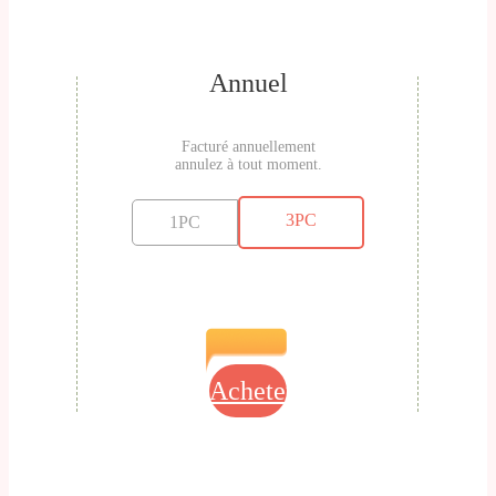
Annuel
Facturé annuellement
annulez à tout moment.
3PC
1PC
Acheter