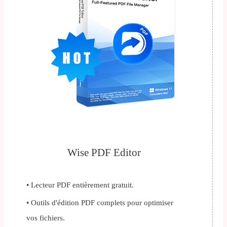
Wise PDF Editor
• Lecteur PDF entièrement gratuit.
• Outils d'édition PDF complets pour optimiser
vos fichiers.