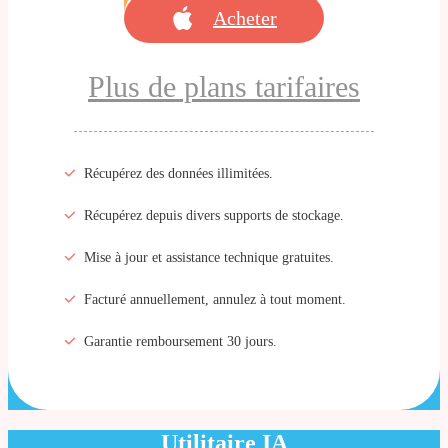
Acheter
Plus de plans tarifaires
Récupérez des données illimitées.
Récupérez depuis divers supports de stockage.
Mise à jour et assistance technique gratuites.
Facturé annuellement, annulez à tout moment.
Garantie remboursement 30 jours.
Utilitaire IA