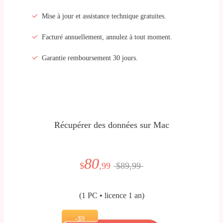
Mise à jour et assistance technique gratuites.
Facturé annuellement, annulez à tout moment.
Garantie remboursement 30 jours.
Récupérer des données sur Mac
80
$
,99
$89,99
(1 PC • licence 1 an)
-$9