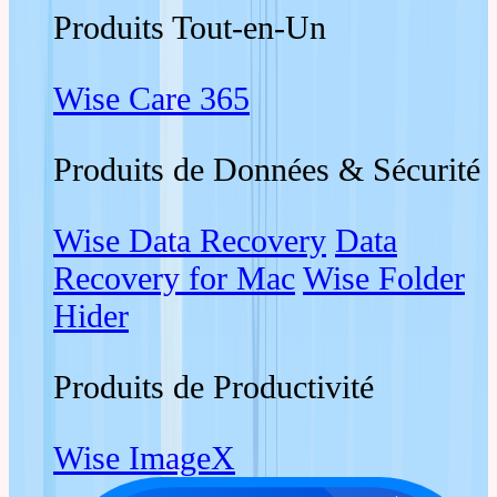
Produits Tout-en-Un
Wise Care 365
Produits de Données & Sécurité
Wise Data Recovery
Data
Recovery for Mac
Wise Folder
Hider
Produits de Productivité
Wise ImageX