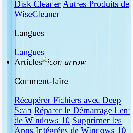
Disk Cleaner
Autres Produits de
WiseCleaner
Langues
Langues
Articles
Comment-faire
Récupérer Fichiers avec Deep
Scan
Réparer le Démarrage Lent
de Windows 10
Supprimer les
Apps Intégrées de Windows 10