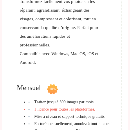
Transformez facilement vos photos en les
réparant, agrandissant, échangeant des
visages, compressant et colorisant, tout en
conservant la qualité d’origine. Parfait pour
des améliorations rapides et
professionnelles.
Compatible avec Windows, Mac OS, iOS et
Android.
Mensuel
10%
Traitez jusqu'à 300 images par mois.
1 licence pour toutes les plateformes.
Mise à niveau et support technique gratuits.
Facturé mensuellement, annulez à tout moment.