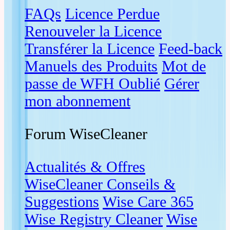
FAQs
Licence Perdue
Renouveler la Licence
Transférer la Licence
Feed-back
Manuels des Produits
Mot de
passe de WFH Oublié
Gérer
mon abonnement
Forum WiseCleaner
Actualités & Offres
WiseCleaner Conseils &
Suggestions
Wise Care 365
Wise Registry Cleaner
Wise