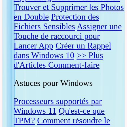
Trouver et Supprimer les Photos
en Double
Protection des
Fichiers Sensibles
Assigner une
Touche de raccourci pour
Lancer App
Créer un Rappel
dans Windows 10
>> Plus
d'Articles Comment-faire
Astuces pour Windows
Processeurs supportés par
Windows 11
Qu'est-ce que
TPM?
Comment résoudre le