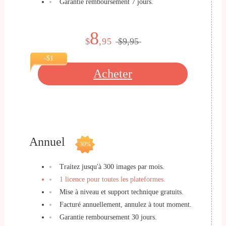
Garantie remboursement 7 jours.
8
$
,95
$9,95
-$1
Acheter
Annuel
30%
Traitez jusqu'à 300 images par mois.
1 licence pour toutes les plateformes.
Mise à niveau et support technique gratuits.
Facturé annuellement, annulez à tout moment.
Garantie remboursement 30 jours.