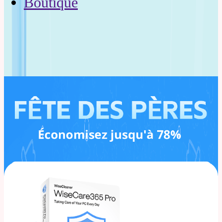
Boutique