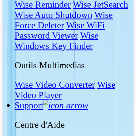
Wise Reminder
Wise JetSearch
Wise Auto Shutdown
Wise
Force Deleter
Wise WiFi
Password Viewer
Wise
Windows Key Finder
Outils Multimedias
Wise Video Converter
Wise
Video Player
Support
Centre d'Aide