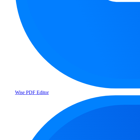
Wise PDF Editor