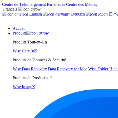
Centre de Téléchargement
Partenaires
Centre des Médias
Français
English
Deutsch
日本
Accueil
Produits
Produits Tout-en-Un
Wise Care 365
Produits de Données & Sécurité
Wise Data Recovery
Data Recovery for Mac
Wise Folder Hide
Produits de Productivité
Wise ImageX