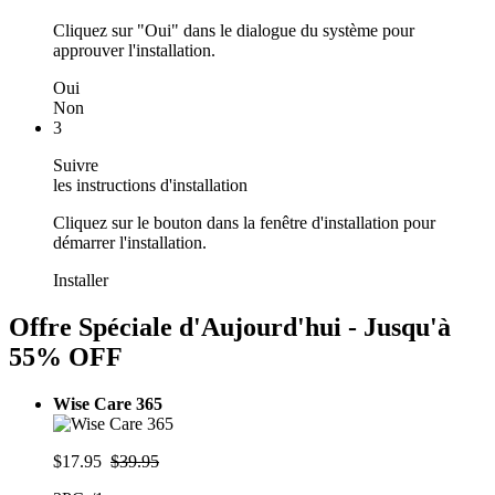
Cliquez sur "Oui" dans le dialogue du système pour
approuver l'installation.
Oui
Non
3
Suivre
les instructions d'installation
Cliquez sur le bouton dans la fenêtre d'installation pour
démarrer l'installation.
Installer
Offre Spéciale d'Aujourd'hui - Jusqu'à
55% OFF
Wise Care 365
$17.95
$39.95