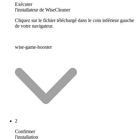
Exécuter
l'installateur de WiseCleaner
Cliquez sur le fichier téléchargé dans le coin inférieur gauche
de votre navigateur.
wise-game-booster
2
Confirmer
l'installation