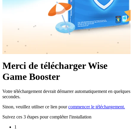
Merci de télécharger Wise
Game Booster
Votre téléchargement devrait démarrer automatiquement en quelques
secondes.
Sinon, veuillez utiliser ce lien pour
commencer le téléchargement.
Suivez ces 3 étapes pour compléter l'installation
1