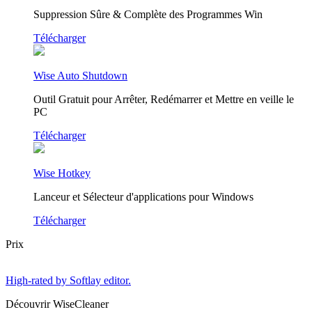
Suppression Sûre & Complète des Programmes Win
Télécharger
Wise Auto Shutdown
Outil Gratuit pour Arrêter, Redémarrer et Mettre en veille le
PC
Télécharger
Wise Hotkey
Lanceur et Sélecteur d'applications pour Windows
Télécharger
Prix
High-rated by Softlay editor.
Découvrir WiseCleaner