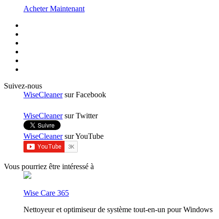
Acheter Maintenant
Suivez-nous
WiseCleaner
sur Facebook
WiseCleaner
sur Twitter
WiseCleaner
sur YouTube
Vous pourriez être intéressé à
Wise Care 365
Nettoyeur et optimiseur de système tout-en-un pour Windows