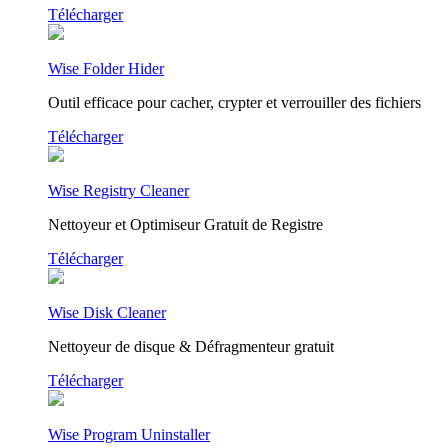
Télécharger
Wise Folder Hider
Outil efficace pour cacher, crypter et verrouiller des fichiers
Télécharger
Wise Registry Cleaner
Nettoyeur et Optimiseur Gratuit de Registre
Télécharger
Wise Disk Cleaner
Nettoyeur de disque & Défragmenteur gratuit
Télécharger
Wise Program Uninstaller