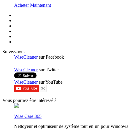
Acheter Maintenant
Suivez-nous
WiseCleaner
sur Facebook
WiseCleaner
sur Twitter
WiseCleaner
sur YouTube
Vous pourriez être intéressé à
Wise Care 365
Nettoyeur et optimiseur de système tout-en-un pour Windows