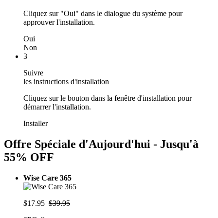
Cliquez sur "Oui" dans le dialogue du système pour
approuver l'installation.
Oui
Non
3
Suivre
les instructions d'installation
Cliquez sur le bouton dans la fenêtre d'installation pour
démarrer l'installation.
Installer
Offre Spéciale d'Aujourd'hui - Jusqu'à
55% OFF
Wise Care 365
$17.95
$39.95