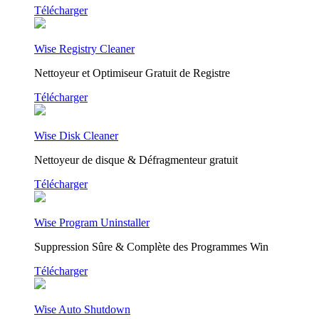
Télécharger
Wise Registry Cleaner
Nettoyeur et Optimiseur Gratuit de Registre
Télécharger
Wise Disk Cleaner
Nettoyeur de disque & Défragmenteur gratuit
Télécharger
Wise Program Uninstaller
Suppression Sûre & Complète des Programmes Win
Télécharger
Wise Auto Shutdown