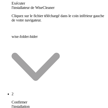
Exécuter
l'installateur de WiseCleaner
Cliquez sur le fichier téléchargé dans le coin inférieur gauche
de votre navigateur.
wise-folder-hider
2
Confirmer
l'installation