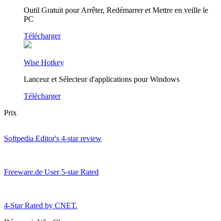
Outil Gratuit pour Arrêter, Redémarrer et Mettre en veille le
PC
Télécharger
Wise Hotkey
Lanceur et Sélecteur d'applications pour Windows
Télécharger
Prix
Softpedia Editor's 4-star review
Freeware.de User 5-star Rated
4-Star Rated by CNET.