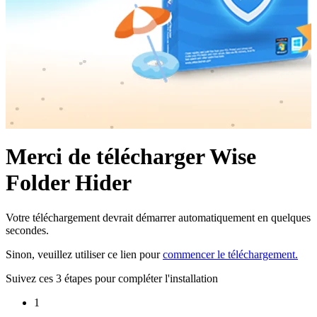
Merci de télécharger Wise
Folder Hider
Votre téléchargement devrait démarrer automatiquement en quelques
secondes.
Sinon, veuillez utiliser ce lien pour
commencer le téléchargement.
Suivez ces 3 étapes pour compléter l'installation
1