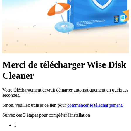
Merci de télécharger Wise Disk
Cleaner
Votre téléchargement devrait démarrer automatiquement en quelques
secondes.
Sinon, veuillez utiliser ce lien pour
commencer le téléchargement.
Suivez ces 3 étapes pour compléter l'installation
1