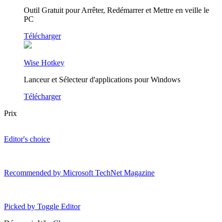
Outil Gratuit pour Arrêter, Redémarrer et Mettre en veille le
PC
Télécharger
Wise Hotkey
Lanceur et Sélecteur d'applications pour Windows
Télécharger
Prix
Editor's choice
Recommended by Microsoft TechNet Magazine
Picked by Toggle Editor