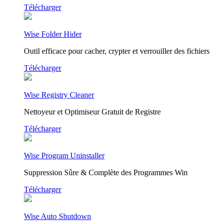
Télécharger
Wise Folder Hider
Outil efficace pour cacher, crypter et verrouiller des fichiers
Télécharger
Wise Registry Cleaner
Nettoyeur et Optimiseur Gratuit de Registre
Télécharger
Wise Program Uninstaller
Suppression Sûre & Complète des Programmes Win
Télécharger
Wise Auto Shutdown