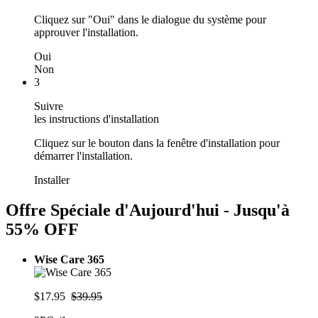
Cliquez sur "Oui" dans le dialogue du système pour
approuver l'installation.
Oui
Non
3
Suivre
les instructions d'installation
Cliquez sur le bouton dans la fenêtre d'installation pour
démarrer l'installation.
Installer
Offre Spéciale d'Aujourd'hui - Jusqu'à
55% OFF
Wise Care 365
$17.95
$39.95