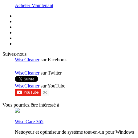
Acheter Maintenant
Suivez-nous
WiseCleaner
sur Facebook
WiseCleaner
sur Twitter
WiseCleaner
sur YouTube
Vous pourriez être intéressé à
Wise Care 365
Nettoyeur et optimiseur de système tout-en-un pour Windows