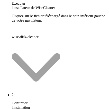
Exécuter
l'installateur de WiseCleaner
Cliquez sur le fichier téléchargé dans le coin inférieur gauche
de votre navigateur.
wise-disk-cleaner
2
Confirmer
l'installation