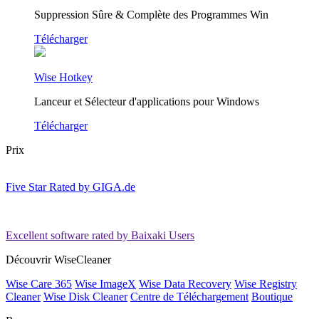
Suppression Sûre & Complète des Programmes Win
Télécharger
Wise Hotkey
Lanceur et Sélecteur d'applications pour Windows
Télécharger
Prix
Five Star Rated by GIGA.de
Excellent software rated by Baixaki Users
Découvrir WiseCleaner
Wise Care 365
Wise ImageX
Wise Data Recovery
Wise Registry
Cleaner
Wise Disk Cleaner
Centre de Téléchargement
Boutique