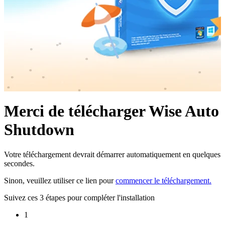
Merci de télécharger Wise Auto
Shutdown
Votre téléchargement devrait démarrer automatiquement en quelques
secondes.
Sinon, veuillez utiliser ce lien pour
commencer le téléchargement.
Suivez ces 3 étapes pour compléter l'installation
1