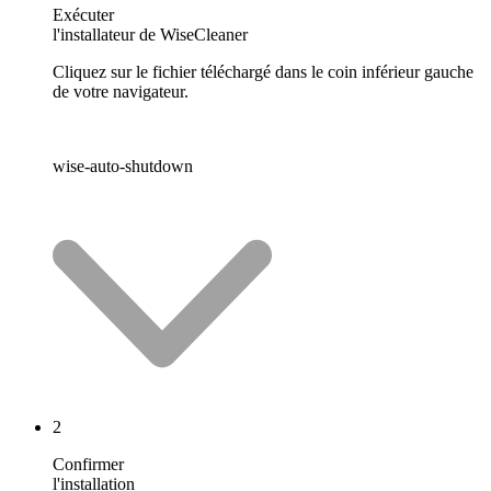
Exécuter
l'installateur de WiseCleaner
Cliquez sur le fichier téléchargé dans le coin inférieur gauche
de votre navigateur.
wise-auto-shutdown
2
Confirmer
l'installation