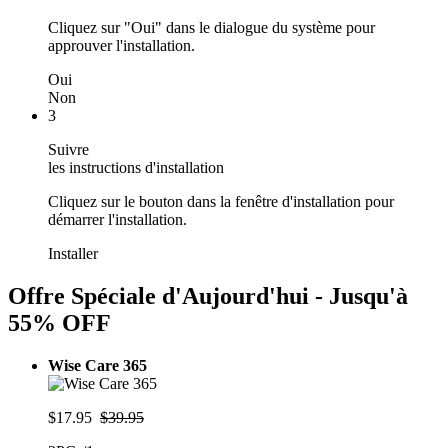
Cliquez sur "Oui" dans le dialogue du système pour
approuver l'installation.
Oui
Non
3
Suivre
les instructions d'installation
Cliquez sur le bouton dans la fenêtre d'installation pour
démarrer l'installation.
Installer
Offre Spéciale d'Aujourd'hui - Jusqu'à
55% OFF
Wise Care 365
$17.95
$39.95