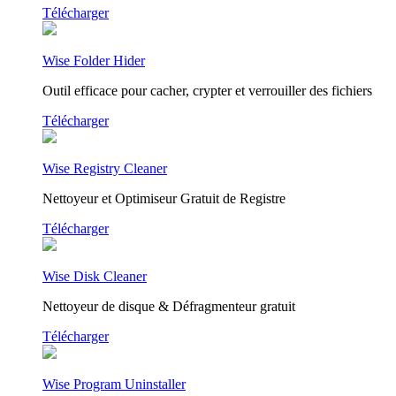
Télécharger
Wise Folder Hider
Outil efficace pour cacher, crypter et verrouiller des fichiers
Télécharger
Wise Registry Cleaner
Nettoyeur et Optimiseur Gratuit de Registre
Télécharger
Wise Disk Cleaner
Nettoyeur de disque & Défragmenteur gratuit
Télécharger
Wise Program Uninstaller