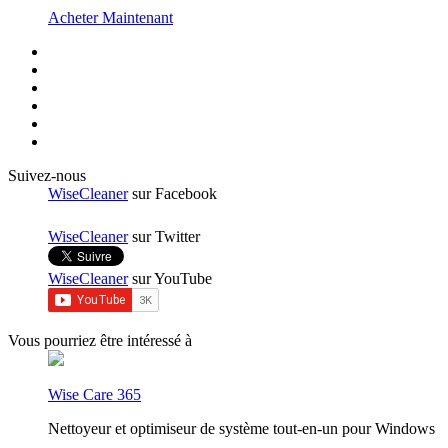
Acheter Maintenant
Suivez-nous
WiseCleaner
sur Facebook
WiseCleaner
sur Twitter
WiseCleaner
sur YouTube
Vous pourriez être intéressé à
Wise Care 365
Nettoyeur et optimiseur de système tout-en-un pour Windows