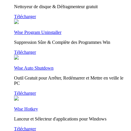
Nettoyeur de disque & Défragmenteur gratuit
Télécharger
Wise Program Uninstaller
Suppression Sûre & Complète des Programmes Win
Télécharger
Wise Auto Shutdown
Outil Gratuit pour Arrêter, Redémarrer et Mettre en veille le
PC
Télécharger
Wise Hotkey
Lanceur et Sélecteur d'applications pour Windows
Télécharger