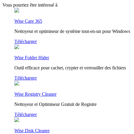
Vous pourriez être intéressé à
Wise Care 365
Nettoyeur et optimiseur de système tout-en-un pour Windows
Télécharger
Wise Folder Hider
Outil efficace pour cacher, crypter et verrouiller des fichiers
Télécharger
Wise Registry Cleaner
Nettoyeur et Optimiseur Gratuit de Registre
Télécharger
Wise Disk Cleaner