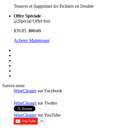
Trouver et Supprimer les Fichiers en Double
Offre Spéciale
$39.85
$89.85
Acheter Maintenant
Suivez-nous
WiseCleaner
sur Facebook
WiseCleaner
sur Twitter
WiseCleaner
sur YouTube