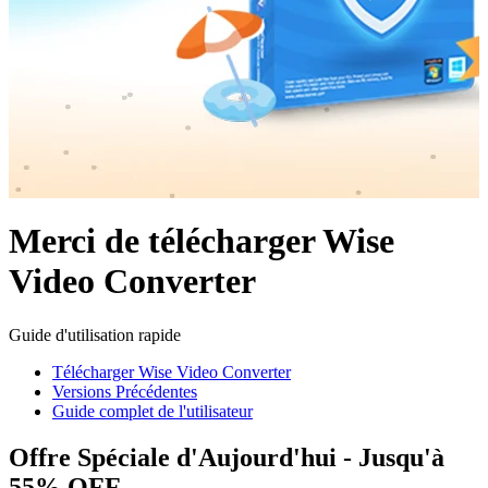
Merci de télécharger Wise
Video Converter
Guide d'utilisation rapide
Télécharger Wise Video Converter
Versions Précédentes
Guide complet de l'utilisateur
Offre Spéciale d'Aujourd'hui - Jusqu'à
55% OFF