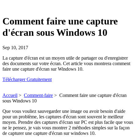
Comment faire une capture
d'écran sous Windows 10
Sep 10, 2017
La capture d'écran est un moyen utile de partager ou d'enregistrer
des documents sur votre écran. Cet article vous montrera comment
faire une capture d'écran sur Windows 10.
Télécharger Gratuitement
Accueil
>
Comment-faire
>
Comment faire une capture d'écran
sous Windows 10
Que vous vouliez sauvegarder une image ou avoir besoin d'aide
pour un problème, les captures d'écran sont souvent le meilleur
moyen. Prendre des captures d'écran sur PC est plus facile que vous
ne le pensez, je vais vous montrer 2 méthodes simples sur la façon
de capturer une capture d'écran sur windows 10.