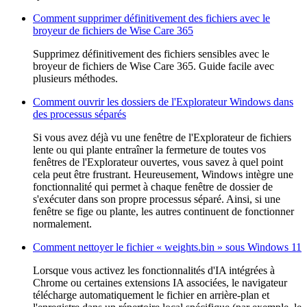
Comment supprimer définitivement des fichiers avec le
broyeur de fichiers de Wise Care 365
Supprimez définitivement des fichiers sensibles avec le
broyeur de fichiers de Wise Care 365. Guide facile avec
plusieurs méthodes.
Comment ouvrir les dossiers de l'Explorateur Windows dans
des processus séparés
Si vous avez déjà vu une fenêtre de l'Explorateur de fichiers
lente ou qui plante entraîner la fermeture de toutes vos
fenêtres de l'Explorateur ouvertes, vous savez à quel point
cela peut être frustrant. Heureusement, Windows intègre une
fonctionnalité qui permet à chaque fenêtre de dossier de
s'exécuter dans son propre processus séparé. Ainsi, si une
fenêtre se fige ou plante, les autres continuent de fonctionner
normalement.
Comment nettoyer le fichier « weights.bin » sous Windows 11
Lorsque vous activez les fonctionnalités d'IA intégrées à
Chrome ou certaines extensions IA associées, le navigateur
télécharge automatiquement le fichier en arrière-plan et