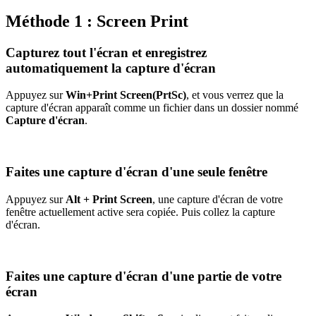
Méthode 1 : Screen Print
Capturez tout l'écran et enregistrez
automatiquement la capture d'écran
Appuyez sur
Win+Print Screen(PrtSc)
, et vous verrez que la
capture d'écran apparaît comme un fichier dans un dossier nommé
Capture d'écran
.
Faites une capture d'écran d'une seule fenêtre
Appuyez sur
Alt + Print Screen
, une capture d'écran de votre
fenêtre actuellement active sera copiée. Puis collez la capture
d'écran.
Faites une capture d'écran d'une partie de votre
écran