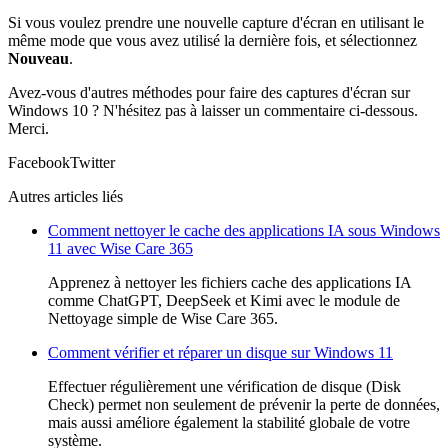
Si vous voulez prendre une nouvelle capture d'écran en utilisant le
même mode que vous avez utilisé la dernière fois, et sélectionnez
Nouveau
.
Avez-vous d'autres méthodes pour faire des captures d'écran sur
Windows 10 ? N'hésitez pas à laisser un commentaire ci-dessous.
Merci.
Facebook
Twitter
Autres articles liés
Comment nettoyer le cache des applications IA sous Windows
11 avec Wise Care 365
Apprenez à nettoyer les fichiers cache des applications IA
comme ChatGPT, DeepSeek et Kimi avec le module de
Nettoyage simple de Wise Care 365.
Comment vérifier et réparer un disque sur Windows 11
Effectuer régulièrement une vérification de disque (Disk
Check) permet non seulement de prévenir la perte de données,
mais aussi améliore également la stabilité globale de votre
système.