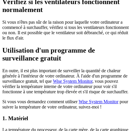
Vérifiez si les ventilateurs fonctionnent
normalement
Si vous n'êtes pas sûr de la raison pour laquelle votre ordinateur a
commencé à surchauffer, vérifiez si tous les ventilateurs fonctionnent
ou non. Il est possible que le ventilateur soit débranché, ce qui réduit
le flux d'air.
Utilisation d'un programme de
surveillance gratuit
En outre, il est plus important de surveiller la quantité de chaleur
générée à l'intérieur de votre ordinateur. À l'aide d'un programme de
surveillance gratuit, tel que
Wise System Monitor
, vous pouvez
vérifier la température interne de votre ordinateur pour voir s'il
fonctionne à une température trop élevée et s'il risque de surchauffer.
Si vous vous demandez comment utiliser
Wise System Monitor
pour
suivre la température de votre ordinateur, suivez-moi !
1. Matériel
La température du processeur, de la carte mère, de la carte graphique