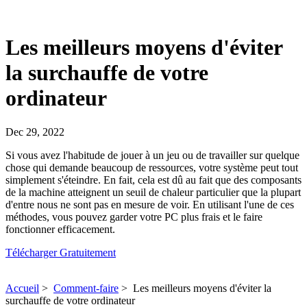
Les meilleurs moyens d'éviter
la surchauffe de votre
ordinateur
Dec 29, 2022
Si vous avez l'habitude de jouer à un jeu ou de travailler sur quelque
chose qui demande beaucoup de ressources, votre système peut tout
simplement s'éteindre. En fait, cela est dû au fait que des composants
de la machine atteignent un seuil de chaleur particulier que la plupart
d'entre nous ne sont pas en mesure de voir. En utilisant l'une de ces
méthodes, vous pouvez garder votre PC plus frais et le faire
fonctionner efficacement.
Télécharger Gratuitement
Accueil
>
Comment-faire
>
Les meilleurs moyens d'éviter la
surchauffe de votre ordinateur