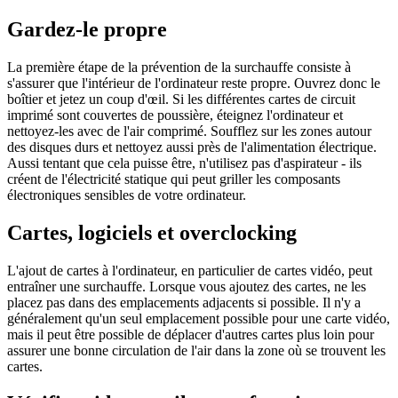
Gardez-le propre
La première étape de la prévention de la surchauffe consiste à
s'assurer que l'intérieur de l'ordinateur reste propre. Ouvrez donc le
boîtier et jetez un coup d'œil. Si les différentes cartes de circuit
imprimé sont couvertes de poussière, éteignez l'ordinateur et
nettoyez-les avec de l'air comprimé. Soufflez sur les zones autour
des disques durs et nettoyez aussi près de l'alimentation électrique.
Aussi tentant que cela puisse être, n'utilisez pas d'aspirateur - ils
créent de l'électricité statique qui peut griller les composants
électroniques sensibles de votre ordinateur.
Cartes, logiciels et overclocking
L'ajout de cartes à l'ordinateur, en particulier de cartes vidéo, peut
entraîner une surchauffe. Lorsque vous ajoutez des cartes, ne les
placez pas dans des emplacements adjacents si possible. Il n'y a
généralement qu'un seul emplacement possible pour une carte vidéo,
mais il peut être possible de déplacer d'autres cartes plus loin pour
assurer une bonne circulation de l'air dans la zone où se trouvent les
cartes.