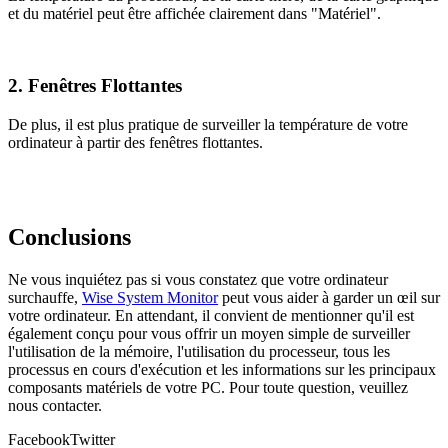
et du matériel peut être affichée clairement dans "Matériel".
2. Fenêtres Flottantes
De plus, il est plus pratique de surveiller la température de votre
ordinateur à partir des fenêtres flottantes.
Conclusions
Ne vous inquiétez pas si vous constatez que votre ordinateur
surchauffe,
Wise System Monitor
peut vous aider à garder un œil sur
votre ordinateur. En attendant, il convient de mentionner qu'il est
également conçu pour vous offrir un moyen simple de surveiller
l'utilisation de la mémoire, l'utilisation du processeur, tous les
processus en cours d'exécution et les informations sur les principaux
composants matériels de votre PC. Pour toute question, veuillez
nous contacter.
Facebook
Twitter