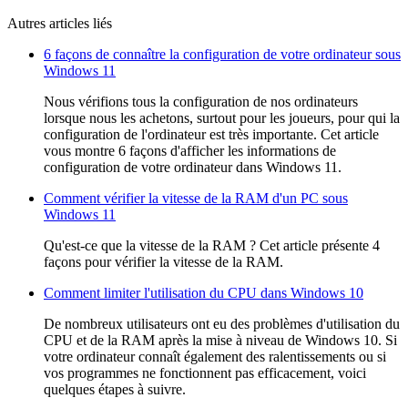
Autres articles liés
6 façons de connaître la configuration de votre ordinateur sous
Windows 11
Nous vérifions tous la configuration de nos ordinateurs
lorsque nous les achetons, surtout pour les joueurs, pour qui la
configuration de l'ordinateur est très importante. Cet article
vous montre 6 façons d'afficher les informations de
configuration de votre ordinateur dans Windows 11.
Comment vérifier la vitesse de la RAM d'un PC sous
Windows 11
Qu'est-ce que la vitesse de la RAM ? Cet article présente 4
façons pour vérifier la vitesse de la RAM.
Comment limiter l'utilisation du CPU dans Windows 10
De nombreux utilisateurs ont eu des problèmes d'utilisation du
CPU et de la RAM après la mise à niveau de Windows 10. Si
votre ordinateur connaît également des ralentissements ou si
vos programmes ne fonctionnent pas efficacement, voici
quelques étapes à suivre.