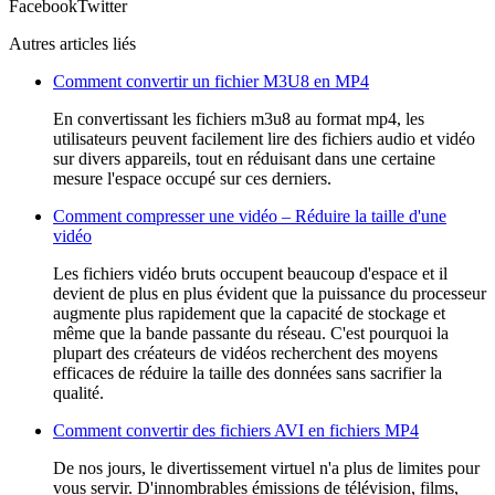
Facebook
Twitter
Autres articles liés
Comment convertir un fichier M3U8 en MP4
En convertissant les fichiers m3u8 au format mp4, les
utilisateurs peuvent facilement lire des fichiers audio et vidéo
sur divers appareils, tout en réduisant dans une certaine
mesure l'espace occupé sur ces derniers.
Comment compresser une vidéo – Réduire la taille d'une
vidéo
Les fichiers vidéo bruts occupent beaucoup d'espace et il
devient de plus en plus évident que la puissance du processeur
augmente plus rapidement que la capacité de stockage et
même que la bande passante du réseau. C'est pourquoi la
plupart des créateurs de vidéos recherchent des moyens
efficaces de réduire la taille des données sans sacrifier la
qualité.
Comment convertir des fichiers AVI en fichiers MP4
De nos jours, le divertissement virtuel n'a plus de limites pour
vous servir. D'innombrables émissions de télévision, films,