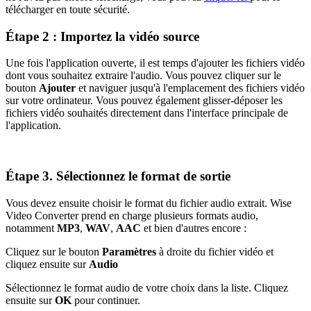
télécharger en toute sécurité.
Étape 2 : Importez la vidéo source
Une fois l'application ouverte, il est temps d'ajouter les fichiers vidéo
dont vous souhaitez extraire l'audio. Vous pouvez cliquer sur le
bouton
Ajouter
et naviguer jusqu'à l'emplacement des fichiers vidéo
sur votre ordinateur. Vous pouvez également glisser-déposer les
fichiers vidéo souhaités directement dans l'interface principale de
l'application.
Étape 3. Sélectionnez le format de sortie
Vous devez ensuite choisir le format du fichier audio extrait. Wise
Video Converter prend en charge plusieurs formats audio,
notamment
MP3
,
WAV
,
AAC
et bien d'autres encore :
Cliquez sur le bouton
Paramètres
à droite du fichier vidéo et
cliquez ensuite sur
Audio
Sélectionnez le format audio de votre choix dans la liste. Cliquez
ensuite sur
OK
pour continuer.