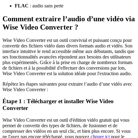
FLAC
: audio sans perte
Comment extraire l’audio d’une vidéo via
Wise Video Converter ?
Wise Video Converter est un outil convivial et puissant conçu pour
convertir des fichiers vidéo dans divers formats audio et vidéo. Son
interface intuitive le rend accessible même aux débutants, tandis que
ses fonctionnalités avancées répondent aux besoins des utilisateurs
plus expérimentés. Grâce à la prise en charge de nombreux formats
de fichiers et à la possibilité d'effectuer des conversions par lots,
Wise Video Converter est la solution idéale pour l'extraction audio.
Répétez les étapes suivantes pour extraire l’audio d’une vidéo avec
Wise Video Converter :
Étape 1 : Télécharger et installer Wise Video
Converter
Wise Video Converter est un outil d'édition vidéo gratuit qui vous
permet de convertir des types de fichiers, de fusionner et de
compresser des vidéos en un seul clic, et bien plus encore. Si vous
ne l'avez pas encore téléchargé, vous pouvez
cliquer ici
pour le