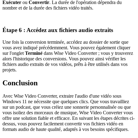
Exécuter
ou
Convertir
. La durée de l'opération dépendra du
nombre et de la durée des fichiers vidéo traités.
Étape 6 : Accédez aux fichiers audio extraits
Une fois la conversion terminée, accédez au dossier de sortie que
vous avez indiqué précédemment. Vous pouvez également cliquer
sur l'onglet
Terminé
dans Wise Video Converter ; vous y trouverez
alors l'historique des conversions. Vous pouvez ainsi vérifier les
fichiers audio extraits de vos vidéos, prêts à être utilisés dans vos
projets.
Conclusion
Avec Wise Video Converter, extraire l'audio d'une vidéo sous
Windows 11 ne nécessite que quelques clics. Que vous travailliez
sur un podcast, que vous créiez une sonnerie personnalisée ou que
vous isoliez des morceaux de musique, Wise Video Converter vous
offre une solution fiable et efficace. En suivant les étapes décrites ci-
dessus, vous pouvez facilement convertir vos fichiers vidéo en
formats audio de haute qualité, adaptés à vos besoins spécifiques.