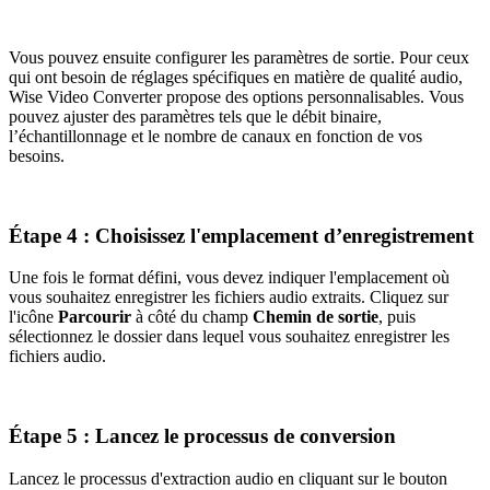
Vous pouvez ensuite configurer les paramètres de sortie. Pour ceux
qui ont besoin de réglages spécifiques en matière de qualité audio,
Wise Video Converter propose des options personnalisables. Vous
pouvez ajuster des paramètres tels que le débit binaire,
l’échantillonnage et le nombre de canaux en fonction de vos
besoins.
Étape 4 : Choisissez l'emplacement d’enregistrement
Une fois le format défini, vous devez indiquer l'emplacement où
vous souhaitez enregistrer les fichiers audio extraits. Cliquez sur
l'icône
Parcourir
à côté du champ
Chemin de sortie
, puis
sélectionnez le dossier dans lequel vous souhaitez enregistrer les
fichiers audio.
Étape 5 : Lancez le processus de conversion
Lancez le processus d'extraction audio en cliquant sur le bouton