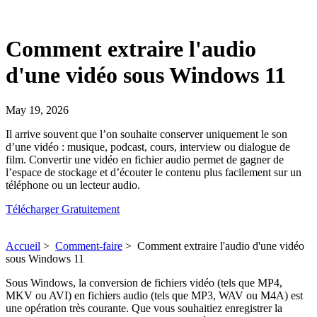
Comment extraire l'audio
d'une vidéo sous Windows 11
May 19, 2026
Il arrive souvent que l’on souhaite conserver uniquement le son
d’une vidéo : musique, podcast, cours, interview ou dialogue de
film. Convertir une vidéo en fichier audio permet de gagner de
l’espace de stockage et d’écouter le contenu plus facilement sur un
téléphone ou un lecteur audio.
Télécharger Gratuitement
Accueil
>
Comment-faire
>
Comment extraire l'audio d'une vidéo
sous Windows 11
Sous Windows, la conversion de fichiers vidéo (tels que MP4,
MKV ou AVI) en fichiers audio (tels que MP3, WAV ou M4A) est
une opération très courante. Que vous souhaitiez enregistrer la