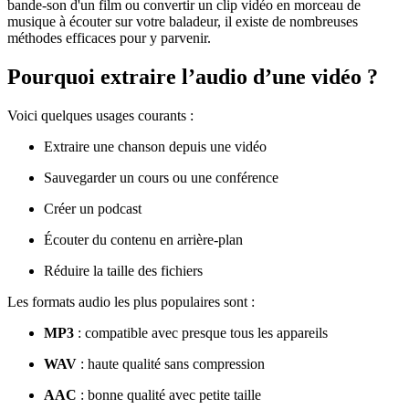
bande-son d'un film ou convertir un clip vidéo en morceau de
musique à écouter sur votre baladeur, il existe de nombreuses
méthodes efficaces pour y parvenir.
Pourquoi extraire l’audio d’une vidéo ?
Voici quelques usages courants :
Extraire une chanson depuis une vidéo
Sauvegarder un cours ou une conférence
Créer un podcast
Écouter du contenu en arrière-plan
Réduire la taille des fichiers
Les formats audio les plus populaires sont :
MP3
: compatible avec presque tous les appareils
WAV
: haute qualité sans compression
AAC
: bonne qualité avec petite taille