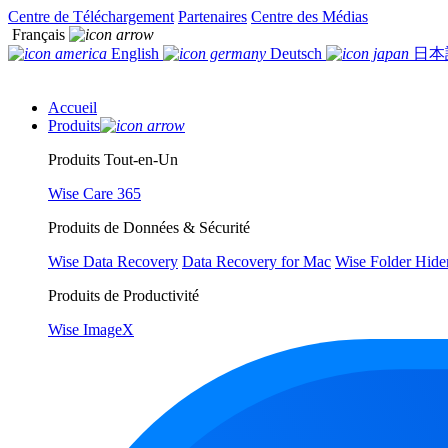
Centre de Téléchargement
Partenaires
Centre des Médias
Français
English
Deutsch
日本
Accueil
Produits
Produits Tout-en-Un
Wise Care 365
Produits de Données & Sécurité
Wise Data Recovery
Data Recovery for Mac
Wise Folder Hide
Produits de Productivité
Wise ImageX