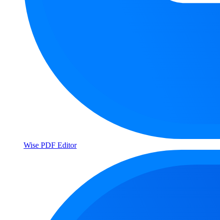
Wise PDF Editor