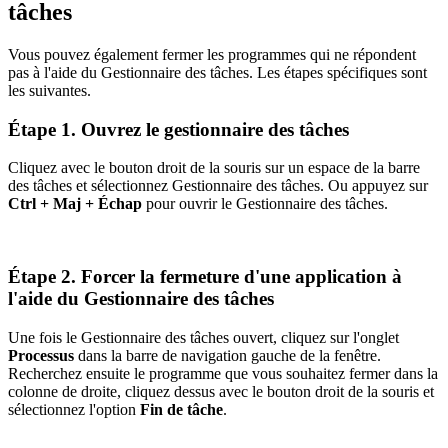
tâches
Vous pouvez également fermer les programmes qui ne répondent
pas à l'aide du Gestionnaire des tâches. Les étapes spécifiques sont
les suivantes.
Étape 1. Ouvrez le gestionnaire des tâches
Cliquez avec le bouton droit de la souris sur un espace de la barre
des tâches et sélectionnez Gestionnaire des tâches. Ou appuyez sur
Ctrl + Maj + Échap
pour ouvrir le Gestionnaire des tâches.
Étape 2. Forcer la fermeture d'une application à
l'aide du Gestionnaire des tâches
Une fois le Gestionnaire des tâches ouvert, cliquez sur l'onglet
Processus
dans la barre de navigation gauche de la fenêtre.
Recherchez ensuite le programme que vous souhaitez fermer dans la
colonne de droite, cliquez dessus avec le bouton droit de la souris et
sélectionnez l'option
Fin de tâche
.