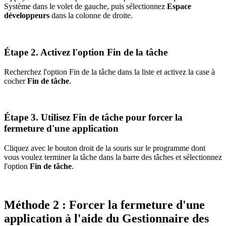
Système dans le volet de gauche, puis sélectionnez
Espace
développeurs
dans la colonne de droite.
Étape 2. Activez l'option Fin de la tâche
Recherchez l'option Fin de la tâche dans la liste et activez la case à
cocher
Fin de tâche
.
Étape 3. Utilisez Fin de tâche pour forcer la
fermeture d'une application
Cliquez avec le bouton droit de la souris sur le programme dont
vous voulez terminer la tâche dans la barre des tâches et sélectionnez
l'option
Fin de tâche
.
Méthode 2 : Forcer la fermeture d'une
application à l'aide du Gestionnaire des