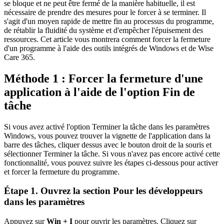
se bloque et ne peut être fermé de la manière habituelle, il est
nécessaire de prendre des mesures pour le forcer à se terminer. Il
s'agit d'un moyen rapide de mettre fin au processus du programme,
de rétablir la fluidité du système et d'empêcher l'épuisement des
ressources. Cet article vous montrera comment forcer la fermeture
d'un programme à l'aide des outils intégrés de Windows et de Wise
Care 365.
Méthode 1 : Forcer la fermeture d'une
application à l'aide de l'option Fin de
tâche
Si vous avez activé l'option Terminer la tâche dans les paramètres
Windows, vous pouvez trouver la vignette de l'application dans la
barre des tâches, cliquer dessus avec le bouton droit de la souris et
sélectionner Terminer la tâche. Si vous n'avez pas encore activé cette
fonctionnalité, vous pouvez suivre les étapes ci-dessous pour activer
et forcer la fermeture du programme.
Étape 1. Ouvrez la section Pour les développeurs
dans les paramètres
Appuyez sur
Win + I
pour ouvrir les paramètres. Cliquez sur