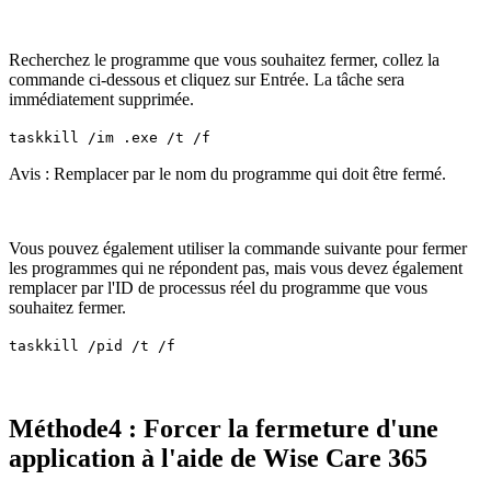
Recherchez le programme que vous souhaitez fermer, collez la
commande ci-dessous et cliquez sur Entrée. La tâche sera
immédiatement supprimée.
taskkill /im .exe /t /f
Avis : Remplacer par le nom du programme qui doit être fermé.
Vous pouvez également utiliser la commande suivante pour fermer
les programmes qui ne répondent pas, mais vous devez également
remplacer par l'ID de processus réel du programme que vous
souhaitez fermer.
taskkill /pid /t /f
Méthode4 : Forcer la fermeture d'une
application à l'aide de Wise Care 365