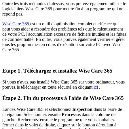
Outre les trois méthodes ci-dessus, vous pouvez également utiliser le
logiciel tiers Wise Care 365 pour mettre fin à un programme qui ne
répond pas.
Wise Care 365
est un outil d'optimisation complet et efficace qui
peut vous aider à résoudre des problèmes tels que le ralentissement
de votre PC, l'accumulation excessive de fichiers inutiles et les fuites
de confidentialité. En outre, vous pouvez également vérifier et gérer
tous les programmes en cours d'exécution sur votre PC avec Wise
Care 365.
Étape 1. Téléchargez et installez Wise Care 365
Si vous n'avez pas installé Wise Care 365 sur votre ordinateur, vous
pouvez le télécharger en toute sécurité en cliquant
ici
.
Étape 2. Fin du processus à l'aide de Wise Care 365
Lancez Wise Care 365 et sélectionnez
Inspection
dans la barre de
navigation. Sélectionnez ensuite
Processus
dans la colonne de
gauche. Recherchez ensuite le programme que vous souhaitez
fermer dans le volet de droite, cliquez sur le bouton déroulant à