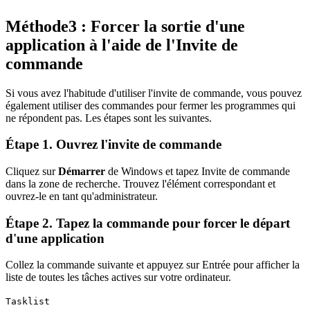
Méthode3 : Forcer la sortie d'une
application à l'aide de l'Invite de
commande
Si vous avez l'habitude d'utiliser l'invite de commande, vous pouvez
également utiliser des commandes pour fermer les programmes qui
ne répondent pas. Les étapes sont les suivantes.
Étape 1. Ouvrez l'invite de commande
Cliquez sur
Démarrer
de Windows et tapez Invite de commande
dans la zone de recherche. Trouvez l'élément correspondant et
ouvrez-le en tant qu'administrateur.
Étape 2. Tapez la commande pour forcer le départ
d'une application
Collez la commande suivante et appuyez sur Entrée pour afficher la
liste de toutes les tâches actives sur votre ordinateur.
Tasklist