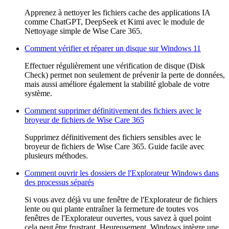
Apprenez à nettoyer les fichiers cache des applications IA
comme ChatGPT, DeepSeek et Kimi avec le module de
Nettoyage simple de Wise Care 365.
Comment vérifier et réparer un disque sur Windows 11
Effectuer régulièrement une vérification de disque (Disk
Check) permet non seulement de prévenir la perte de données,
mais aussi améliore également la stabilité globale de votre
système.
Comment supprimer définitivement des fichiers avec le
broyeur de fichiers de Wise Care 365
Supprimez définitivement des fichiers sensibles avec le
broyeur de fichiers de Wise Care 365. Guide facile avec
plusieurs méthodes.
Comment ouvrir les dossiers de l'Explorateur Windows dans
des processus séparés
Si vous avez déjà vu une fenêtre de l'Explorateur de fichiers
lente ou qui plante entraîner la fermeture de toutes vos
fenêtres de l'Explorateur ouvertes, vous savez à quel point
cela peut être frustrant. Heureusement, Windows intègre une