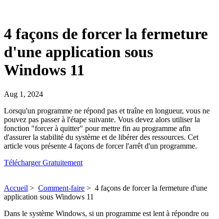
4 façons de forcer la fermeture
d'une application sous
Windows 11
Aug 1, 2024
Lorsqu'un programme ne répond pas et traîne en longueur, vous ne
pouvez pas passer à l'étape suivante. Vous devez alors utiliser la
fonction "forcer à quitter" pour mettre fin au programme afin
d'assurer la stabilité du système et de libérer des ressources. Cet
article vous présente 4 façons de forcer l'arrêt d'un programme.
Télécharger Gratuitement
Accueil
>
Comment-faire
>
4 façons de forcer la fermeture d'une
application sous Windows 11
Dans le système Windows, si un programme est lent à répondre ou