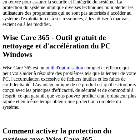
en œuvre pour assurer la sécurité et l'intégrité du système. La
protection du système implique diverses techniques pour alerter les
utilisateurs des programmes qui ne sont pas autorisés à accéder au
système d'exploitation et à ses ressources, à les utiliser à mauvais
escient ou à les modifier.
Wise Care 365 - Outil gratuit de
nettoyage et d'accélération du PC
Windows
Wise Care 365 est un
outil d'optimisation
complet et efficace qui
peut vous aider à résoudre des problèmes tels que la lenteur de votre
PC, l'accumulation excessive de fichiers inutiles et les fuites de
confidentialité. L'avantage unique de ce produit est qu'il est toujours
conçu avec les principes d'efficacité, de sécurité et de commodité à
l'esprit, ce qui garantit que vous pouvez profiter d'un ordinateur plus
rapide et en même temps obtenir une protection complète du
système.
Comment activer la protection du
système avec Wise Care 365