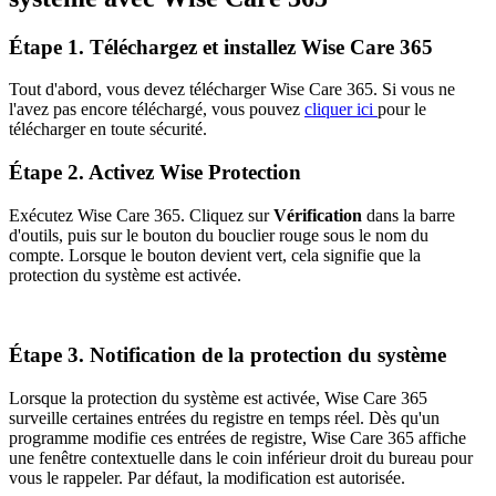
Étape 1. Téléchargez et installez Wise Care 365
Tout d'abord, vous devez télécharger Wise Care 365. Si vous ne
l'avez pas encore téléchargé, vous pouvez
cliquer ici
pour le
télécharger en toute sécurité.
Étape 2. Activez Wise Protection
Exécutez Wise Care 365. Cliquez sur
Vérification
dans la barre
d'outils, puis sur le bouton du bouclier rouge sous le nom du
compte. Lorsque le bouton devient vert, cela signifie que la
protection du système est activée.
Étape 3. Notification de la protection du système
Lorsque la protection du système est activée, Wise Care 365
surveille certaines entrées du registre en temps réel. Dès qu'un
programme modifie ces entrées de registre, Wise Care 365 affiche
une fenêtre contextuelle dans le coin inférieur droit du bureau pour
vous le rappeler. Par défaut, la modification est autorisée.