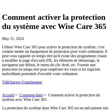
Comment activer la protection
du système avec Wise Care 365
May 11, 2024
Utiliser Wise Care 365 pour activer la protection du système, c'est
comme mettre un équipement de protection pour votre ordinateur. Il
peut vous rappeler en temps réel qu'il existe des programmes visant
à modifier la page d'accueil d'IE, les éléments de démarrage, le
navigateur par défaut, le menu du clic droit, etc. Fournir une
protection en temps réel pour empêcher les virus et les logiciels
malveillants potentiels d'envahir votre ordinateur.
Télécharger Gratuitement
Accueil
>
Comment-faire
>
Comment activer la protection du
système avec Wise Care 365
La protection du système dans Wise Care 365 est un mécanisme mis