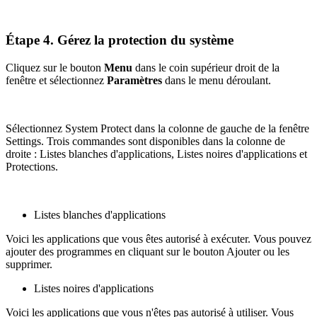
Étape 4. Gérez la protection du système
Cliquez sur le bouton
Menu
dans le coin supérieur droit de la
fenêtre et sélectionnez
Paramètres
dans le menu déroulant.
Sélectionnez System Protect dans la colonne de gauche de la fenêtre
Settings. Trois commandes sont disponibles dans la colonne de
droite : Listes blanches d'applications, Listes noires d'applications et
Protections.
Listes blanches d'applications
Voici les applications que vous êtes autorisé à exécuter. Vous pouvez
ajouter des programmes en cliquant sur le bouton Ajouter ou les
supprimer.
Listes noires d'applications
Voici les applications que vous n'êtes pas autorisé à utiliser. Vous