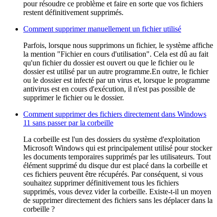
pour résoudre ce problème et faire en sorte que vos fichiers
restent définitivement supprimés.
Comment supprimer manuellement un fichier utilisé
Parfois, lorsque nous supprimons un fichier, le système affiche
la mention "Fichier en cours d'utilisation". Cela est dû au fait
qu'un fichier du dossier est ouvert ou que le fichier ou le
dossier est utilisé par un autre programme.En outre, le fichier
ou le dossier est infecté par un virus et, lorsque le programme
antivirus est en cours d'exécution, il n'est pas possible de
supprimer le fichier ou le dossier.
Comment supprimer des fichiers directement dans Windows
11 sans passer par la corbeille
La corbeille est l'un des dossiers du système d'exploitation
Microsoft Windows qui est principalement utilisé pour stocker
les documents temporaires supprimés par les utilisateurs. Tout
élément supprimé du disque dur est placé dans la corbeille et
ces fichiers peuvent être récupérés. Par conséquent, si vous
souhaitez supprimer définitivement tous les fichiers
supprimés, vous devez vider la corbeille. Existe-t-il un moyen
de supprimer directement des fichiers sans les déplacer dans la
corbeille ?