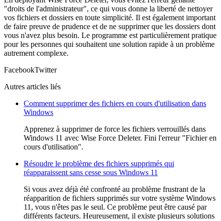
"droits de l'administrateur", ce qui vous donne la liberté de nettoyer
vos fichiers et dossiers en toute simplicité. Il est également important
de faire preuve de prudence et de ne supprimer que les dossiers dont
vous n'avez plus besoin. Le programme est particulièrement pratique
pour les personnes qui souhaitent une solution rapide à un problème
autrement complexe.
Facebook
Twitter
Autres articles liés
Comment supprimer des fichiers en cours d'utilisation dans
Windows
Apprenez à supprimer de force les fichiers verrouillés dans
Windows 11 avec Wise Force Deleter. Fini l'erreur "Fichier en
cours d'utilisation".
Résoudre le problème des fichiers supprimés qui
réapparaissent sans cesse sous Windows 11
Si vous avez déjà été confronté au problème frustrant de la
réapparition de fichiers supprimés sur votre système Windows
11, vous n'êtes pas le seul. Ce problème peut être causé par
différents facteurs. Heureusement, il existe plusieurs solutions