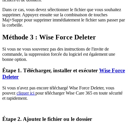
Dans ce cas, vous devez sélectionner le fichier que vous souhaitez
supprimer. Appuyez ensuite sur la combinaison de touches
Maj+Suppr pour supprimer immédiatement le fichier sans passer par
la corbeille.
Méthode 3 : Wise Force Deleter
Si vous ne vous souvenez pas des instructions de l'invite de
commande, la suppression forcée du logiciel est également une
bonne option.
Étape 1. Télécharger, installer et exécuter
Wise Force
Deleter
Si vous n'avez pas encore téléchargé Wise Force Deleter, vous
pouvez
cliquer ici
pour télécharger Wise Care 365 en toute sécurité
et rapidement.
Étape 2. Ajoutez le fichier ou le dossier