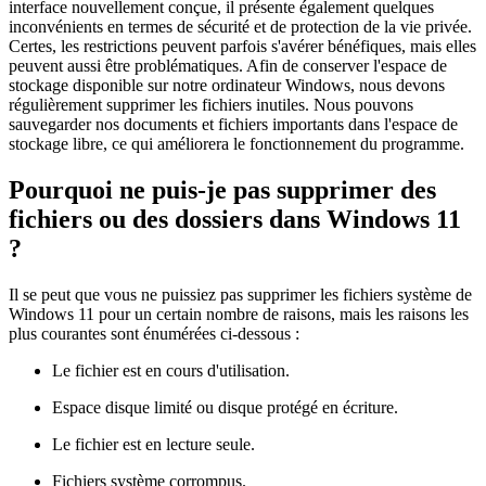
interface nouvellement conçue, il présente également quelques
inconvénients en termes de sécurité et de protection de la vie privée.
Certes, les restrictions peuvent parfois s'avérer bénéfiques, mais elles
peuvent aussi être problématiques. Afin de conserver l'espace de
stockage disponible sur notre ordinateur Windows, nous devons
régulièrement supprimer les fichiers inutiles. Nous pouvons
sauvegarder nos documents et fichiers importants dans l'espace de
stockage libre, ce qui améliorera le fonctionnement du programme.
Pourquoi ne puis-je pas supprimer des
fichiers ou des dossiers dans Windows 11
?
Il se peut que vous ne puissiez pas supprimer les fichiers système de
Windows 11 pour un certain nombre de raisons, mais les raisons les
plus courantes sont énumérées ci-dessous :
Le fichier est en cours d'utilisation.
Espace disque limité ou disque protégé en écriture.
Le fichier est en lecture seule.
Fichiers système corrompus.