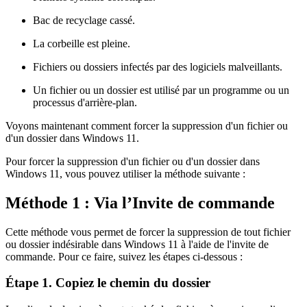
Bac de recyclage cassé.
La corbeille est pleine.
Fichiers ou dossiers infectés par des logiciels malveillants.
Un fichier ou un dossier est utilisé par un programme ou un
processus d'arrière-plan.
Voyons maintenant comment forcer la suppression d'un fichier ou
d'un dossier dans Windows 11.
Pour forcer la suppression d'un fichier ou d'un dossier dans
Windows 11, vous pouvez utiliser la méthode suivante :
Méthode 1 : Via l’Invite de commande
Cette méthode vous permet de forcer la suppression de tout fichier
ou dossier indésirable dans Windows 11 à l'aide de l'invite de
commande. Pour ce faire, suivez les étapes ci-dessous :
Étape 1. Copiez le chemin du dossier