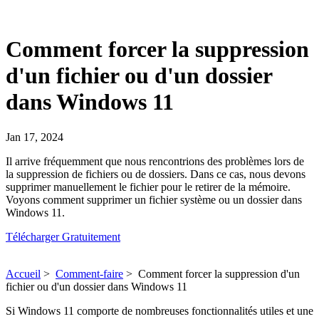
Comment forcer la suppression
d'un fichier ou d'un dossier
dans Windows 11
Jan 17, 2024
Il arrive fréquemment que nous rencontrions des problèmes lors de
la suppression de fichiers ou de dossiers. Dans ce cas, nous devons
supprimer manuellement le fichier pour le retirer de la mémoire.
Voyons comment supprimer un fichier système ou un dossier dans
Windows 11.
Télécharger Gratuitement
Accueil
>
Comment-faire
>
Comment forcer la suppression d'un
fichier ou d'un dossier dans Windows 11
Si Windows 11 comporte de nombreuses fonctionnalités utiles et une