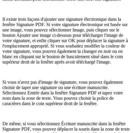
Il existe trois façons d'ajouter une signature électronique dans la
fenêtre Signature PDF. Si votre signature électronique est basée sur
une image, vous pouvez sélectionner Image, puis cliquer sur le
bouton Ajouter une image ci-dessous pour télécharger l'image de
votre signature, et enfin cliquer sur OK pour déplacer la signature à
l'emplacement approprié. Si vous souhaitez modifier la couleur de
votre signature, vous pouvez également la changer en noir ou en
blanc en cliquant sur le bouton de basculement situé dans le coin
supérieur droit de la fenêtre après avoir téléchargé l'image.
Si vous n'avez pas d'image de signature, vous pouvez également
choisir de taper une signature ou une écriture manuscrite.
Sélectionnez Entrée dans la fenêtre Signature PDF et tapez votre
nom dans la zone de texte. Vous pouvez choisir la police de
caractères dans le coin supérieur droit de la fenêtre.
De même, si vous sélectionnez Écriture manuscrite dans la fenêtre
Signature PDF, vous pouvez déplacer la souris dans la zone de texte