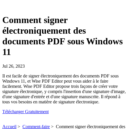
Comment signer
électroniquement des
documents PDF sous Windows
11
Jul 26, 2023
Il est facile de signer électroniquement des documents PDF sous
Windows 11, et Wise PDF Editor peut vous aider à le faire
facilement. Wise PDF Editor propose trois façons de créer votre
signature électronique, y compris l'insertion d'une signature d'image,
d'une signature d'entrée et d'une signature manuscrite. Il répond à
tous vos besoins en matière de signature électronique.
Télécharger Gratuitement
Accueil
>
Comment-faire
>
Comment signer électroniquement des