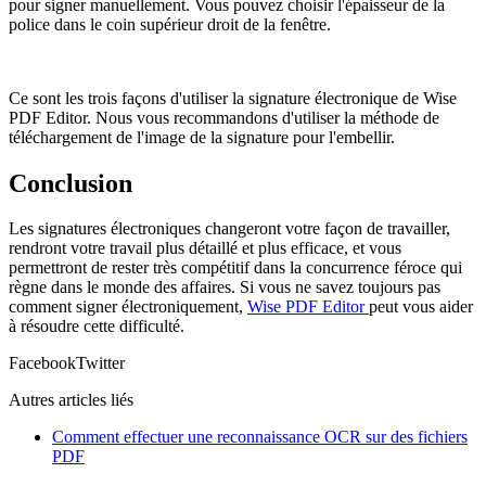
pour signer manuellement. Vous pouvez choisir l'épaisseur de la
police dans le coin supérieur droit de la fenêtre.
Ce sont les trois façons d'utiliser la signature électronique de Wise
PDF Editor. Nous vous recommandons d'utiliser la méthode de
téléchargement de l'image de la signature pour l'embellir.
Conclusion
Les signatures électroniques changeront votre façon de travailler,
rendront votre travail plus détaillé et plus efficace, et vous
permettront de rester très compétitif dans la concurrence féroce qui
règne dans le monde des affaires. Si vous ne savez toujours pas
comment signer électroniquement,
Wise PDF Editor
peut vous aider
à résoudre cette difficulté.
Facebook
Twitter
Autres articles liés
Comment effectuer une reconnaissance OCR sur des fichiers
PDF