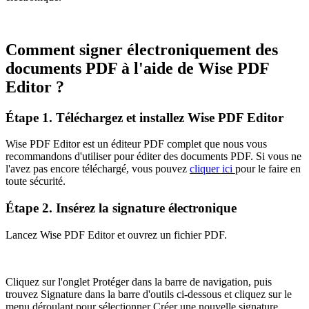
Comment signer électroniquement des
documents PDF à l'aide de Wise PDF
Editor ?
Étape 1. Téléchargez et installez Wise PDF Editor
Wise PDF Editor est un éditeur PDF complet que nous vous
recommandons d'utiliser pour éditer des documents PDF. Si vous ne
l'avez pas encore téléchargé, vous pouvez
cliquer ici
pour le faire en
toute sécurité.
Étape 2. Insérez la signature électronique
Lancez Wise PDF Editor et ouvrez un fichier PDF.
Cliquez sur l'onglet Protéger dans la barre de navigation, puis
trouvez Signature dans la barre d'outils ci-dessous et cliquez sur le
menu déroulant pour sélectionner Créer une nouvelle signature.