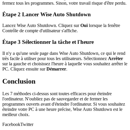
fermez tous les programmes. Sinon, votre travail risque d'être perdu.
Étape 2 Lancer Wise Auto Shutdown
Lancez Wise Auto Shutdown. Cliquez sur
Oui
lorsque la fenêtre
Contrôle de compte d'utilisateur s'affiche.
Étape 3 Sélectionner la tâche et l'heure
Il n'y a qu'une seule page dans Wise Auto Shutdown, ce qui le rend
très facile à utiliser pour tous les utilisateurs. Sélectionnez
Arrêter
sur la gauche et choisissez l'heure à laquelle vous souhaitez arrêter le
PC. Cliquez ensuite sur
Démarrer
.
Conclusion
Les 7 méthodes ci-dessus sont toutes efficaces pour éteindre
l'ordinateur. N'oubliez pas de sauvegarder et de fermer les
programmes ouverts avant d'éteindre l'ordinateur. Si vous souhaitez
éteindre votre PC à une heure précise, Wise Auto Shutdown est le
meilleur choix.
Facebook
Twitter