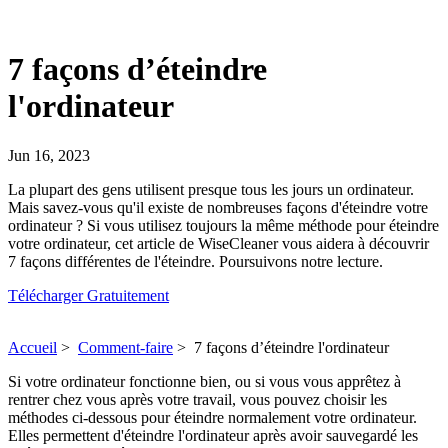
7 façons d’éteindre
l'ordinateur
Jun 16, 2023
La plupart des gens utilisent presque tous les jours un ordinateur.
Mais savez-vous qu'il existe de nombreuses façons d'éteindre votre
ordinateur ? Si vous utilisez toujours la même méthode pour éteindre
votre ordinateur, cet article de WiseCleaner vous aidera à découvrir
7 façons différentes de l'éteindre. Poursuivons notre lecture.
Télécharger Gratuitement
Accueil
>
Comment-faire
>
7 façons d’éteindre l'ordinateur
Si votre ordinateur fonctionne bien, ou si vous vous apprêtez à
rentrer chez vous après votre travail, vous pouvez choisir les
méthodes ci-dessous pour éteindre normalement votre ordinateur.
Elles permettent d'éteindre l'ordinateur après avoir sauvegardé les