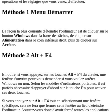
opérations et les réglages que vous venez d'effectuer.
Méthode 1 Menu Démarrer
La façon la plus courante d'éteindre l'ordinateur est de cliquer sur le
bouton
Windows
dans la barre des tâches, de cliquer sur
Alimentation
dans le coin inférieur droit, puis de cliquer sur
Arrêter
.
Méthode 2 Alt + F4
En outre, si vous appuyez sur les touches
Alt + F4
du clavier, une
fenêtre s'ouvrira pour vous demander si vous voulez arrêter
Windows ou non. Selon les modèles d'ordinateurs portables, il est
parfois nécessaire d'appuyer d'abord sur la touche
Fn
pour activer
ces deux touches.
Si vous appuyez sur
Alt + F4
tout en sélectionnant une fenêtre
spécifique, cela ne fera que fermer cette fenêtre au lieu d'éteindre
l'ordinateur. Assurez-vous donc d'avoir fermé toutes les applications