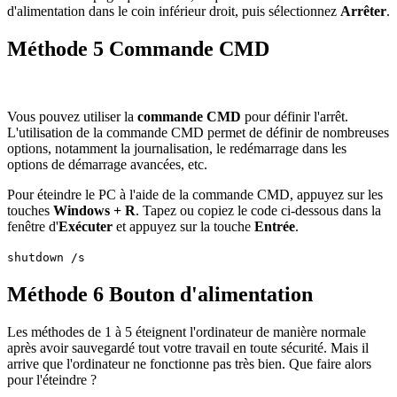
d'alimentation dans le coin inférieur droit, puis sélectionnez
Arrêter
.
Méthode 5 Commande CMD
Vous pouvez utiliser la
commande CMD
pour définir l'arrêt.
L'utilisation de la commande CMD permet de définir de nombreuses
options, notamment la journalisation, le redémarrage dans les
options de démarrage avancées, etc.
Pour éteindre le PC à l'aide de la commande CMD, appuyez sur les
touches
Windows + R
. Tapez ou copiez le code ci-dessous dans la
fenêtre d'
Exécuter
et appuyez sur la touche
Entrée
.
shutdown /s
Méthode 6 Bouton d'alimentation
Les méthodes de 1 à 5 éteignent l'ordinateur de manière normale
après avoir sauvegardé tout votre travail en toute sécurité. Mais il
arrive que l'ordinateur ne fonctionne pas très bien. Que faire alors
pour l'éteindre ?