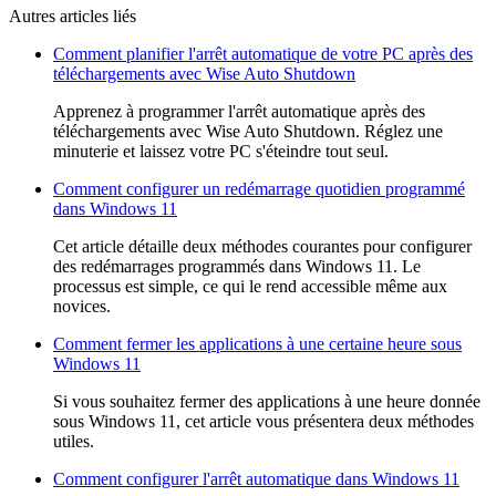
Autres articles liés
Comment planifier l'arrêt automatique de votre PC après des
téléchargements avec Wise Auto Shutdown
Apprenez à programmer l'arrêt automatique après des
téléchargements avec Wise Auto Shutdown. Réglez une
minuterie et laissez votre PC s'éteindre tout seul.
Comment configurer un redémarrage quotidien programmé
dans Windows 11
Cet article détaille deux méthodes courantes pour configurer
des redémarrages programmés dans Windows 11. Le
processus est simple, ce qui le rend accessible même aux
novices.
Comment fermer les applications à une certaine heure sous
Windows 11
Si vous souhaitez fermer des applications à une heure donnée
sous Windows 11, cet article vous présentera deux méthodes
utiles.
Comment configurer l'arrêt automatique dans Windows 11