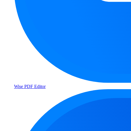
Wise PDF Editor