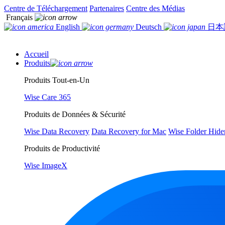
Centre de Téléchargement
Partenaires
Centre des Médias
Français
English
Deutsch
日本
Accueil
Produits
Produits Tout-en-Un
Wise Care 365
Produits de Données & Sécurité
Wise Data Recovery
Data Recovery for Mac
Wise Folder Hide
Produits de Productivité
Wise ImageX