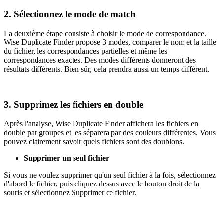
2. Sélectionnez le mode de match
La deuxième étape consiste à choisir le mode de correspondance.
Wise Duplicate Finder propose 3 modes, comparer le nom et la taille
du fichier, les correspondances partielles et même les
correspondances exactes. Des modes différents donneront des
résultats différents. Bien sûr, cela prendra aussi un temps différent.
3. Supprimez les fichiers en double
Après l'analyse, Wise Duplicate Finder affichera les fichiers en
double par groupes et les séparera par des couleurs différentes. Vous
pouvez clairement savoir quels fichiers sont des doublons.
Supprimer un seul fichier
Si vous ne voulez supprimer qu'un seul fichier à la fois, sélectionnez
d'abord le fichier, puis cliquez dessus avec le bouton droit de la
souris et sélectionnez Supprimer ce fichier.