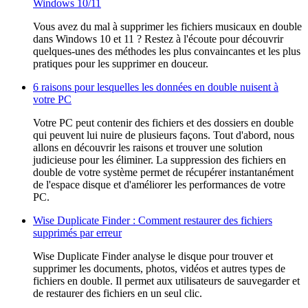
Windows 10/11
Vous avez du mal à supprimer les fichiers musicaux en double
dans Windows 10 et 11 ? Restez à l'écoute pour découvrir
quelques-unes des méthodes les plus convaincantes et les plus
pratiques pour les supprimer en douceur.
6 raisons pour lesquelles les données en double nuisent à
votre PC
Votre PC peut contenir des fichiers et des dossiers en double
qui peuvent lui nuire de plusieurs façons. Tout d'abord, nous
allons en découvrir les raisons et trouver une solution
judicieuse pour les éliminer. La suppression des fichiers en
double de votre système permet de récupérer instantanément
de l'espace disque et d'améliorer les performances de votre
PC.
Wise Duplicate Finder : Comment restaurer des fichiers
supprimés par erreur
Wise Duplicate Finder analyse le disque pour trouver et
supprimer les documents, photos, vidéos et autres types de
fichiers en double. Il permet aux utilisateurs de sauvegarder et
de restaurer des fichiers en un seul clic.