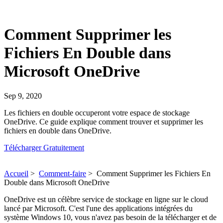
Comment Supprimer les
Fichiers En Double dans
Microsoft OneDrive
Sep 9, 2020
Les fichiers en double occuperont votre espace de stockage
OneDrive. Ce guide explique comment trouver et supprimer les
fichiers en double dans OneDrive.
Télécharger Gratuitement
Accueil
>
Comment-faire
>
Comment Supprimer les Fichiers En
Double dans Microsoft OneDrive
OneDrive est un célèbre service de stockage en ligne sur le cloud
lancé par Microsoft. C'est l'une des applications intégrées du
système Windows 10, vous n'avez pas besoin de la télécharger et de