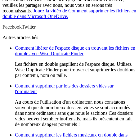
veuillez les partager avec nous, nous vous en serons très
reconnaissants.
Jouez la vidéo de Comment supprimer les fichiers en
double dans Microsoft OneDrive.
Facebook
Twitter
Autres articles liés
Comment libérer de l'espace disque en trouvant les fichiers en
double avec Wise Duplicate Finder
Les fichiers en double gaspillent de l'espace disque. Utilisez
Wise Duplicate Finder pour trouver et supprimer les doublons
par contenu, nom ou taille.
Comment supprimer par lots des dossiers vides sur
l'ordinateur
Au cours de l'utilisation d'un ordinateur, nous constatons
souvent que de nombreux dossiers vides se sont accumulés
dans notre ordinateur sans que nous le sachions.Ces dossiers
vides peuvent sembler inoffensifs, mais ils présentent en fait
de nombreux dangers potentiels !
Comment supprimer les fichiers musicaux en double dans