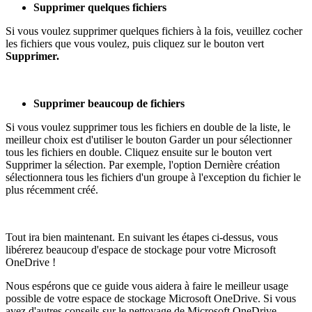
Supprimer quelques fichiers
Si vous voulez supprimer quelques fichiers à la fois, veuillez cocher
les fichiers que vous voulez, puis cliquez sur le bouton vert
Supprimer.
Supprimer beaucoup de fichiers
Si vous voulez supprimer tous les fichiers en double de la liste, le
meilleur choix est d'utiliser le bouton Garder un pour sélectionner
tous les fichiers en double. Cliquez ensuite sur le bouton vert
Supprimer la sélection. Par exemple, l'option Dernière création
sélectionnera tous les fichiers d'un groupe à l'exception du fichier le
plus récemment créé.
Tout ira bien maintenant. En suivant les étapes ci-dessus, vous
libérerez beaucoup d'espace de stockage pour votre Microsoft
OneDrive !
Nous espérons que ce guide vous aidera à faire le meilleur usage
possible de votre espace de stockage Microsoft OneDrive. Si vous
avez d'autres conseils sur le nettoyage de Microsoft OneDrive,