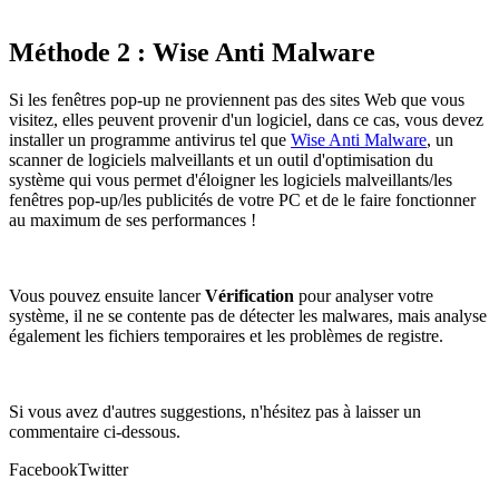
Méthode 2 : Wise Anti Malware
Si les fenêtres pop-up ne proviennent pas des sites Web que vous
visitez, elles peuvent provenir d'un logiciel, dans ce cas, vous devez
installer un programme antivirus tel que
Wise Anti Malware
, un
scanner de logiciels malveillants et un outil d'optimisation du
système qui vous permet d'éloigner les logiciels malveillants/les
fenêtres pop-up/les publicités de votre PC et de le faire fonctionner
au maximum de ses performances !
Vous pouvez ensuite lancer
Vérification
pour analyser votre
système, il ne se contente pas de détecter les malwares, mais analyse
également les fichiers temporaires et les problèmes de registre.
Si vous avez d'autres suggestions, n'hésitez pas à laisser un
commentaire ci-dessous.
Facebook
Twitter