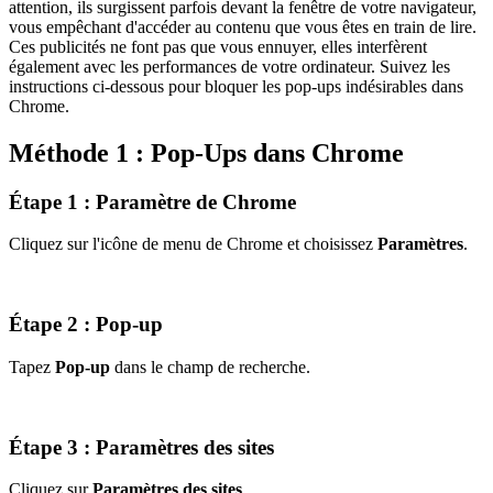
attention, ils surgissent parfois devant la fenêtre de votre navigateur,
vous empêchant d'accéder au contenu que vous êtes en train de lire.
Ces publicités ne font pas que vous ennuyer, elles interfèrent
également avec les performances de votre ordinateur. Suivez les
instructions ci-dessous pour bloquer les pop-ups indésirables dans
Chrome.
Méthode 1 : Pop-Ups dans Chrome
Étape 1 : Paramètre de Chrome
Cliquez sur l'icône de menu de Chrome et choisissez
Paramètres
.
Étape 2 : Pop-up
Tapez
Pop-up
dans le champ de recherche.
Étape 3 : Paramètres des sites
Cliquez sur
Paramètres des sites
.