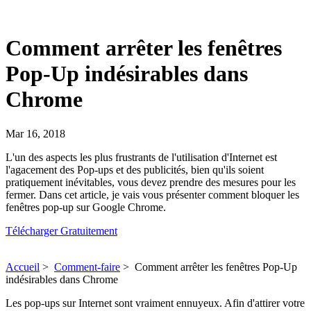
Comment arrêter les fenêtres
Pop-Up indésirables dans
Chrome
Mar 16, 2018
L'un des aspects les plus frustrants de l'utilisation d'Internet est
l'agacement des Pop-ups et des publicités, bien qu'ils soient
pratiquement inévitables, vous devez prendre des mesures pour les
fermer. Dans cet article, je vais vous présenter comment bloquer les
fenêtres pop-up sur Google Chrome.
Télécharger Gratuitement
Accueil
>
Comment-faire
>
Comment arrêter les fenêtres Pop-Up
indésirables dans Chrome
Les pop-ups sur Internet sont vraiment ennuyeux. Afin d'attirer votre