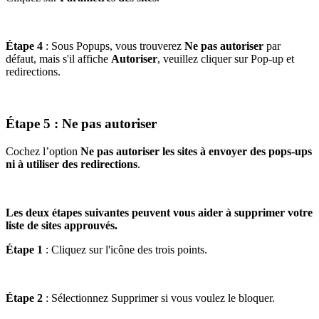
Étape 4
: Sous Popups, vous trouverez
Ne pas autoriser
par
défaut, mais s'il affiche
Autoriser
, veuillez cliquer sur Pop-up et
redirections.
Étape 5
: Ne pas autoriser
Cochez l’option
Ne pas autoriser les sites à envoyer des pops-ups
ni à utiliser des redirections
.
Les deux étapes suivantes peuvent vous aider à supprimer votre
liste de sites approuvés.
Étape 1
: Cliquez sur l'icône des trois points.
Étape 2
: Sélectionnez Supprimer si vous voulez le bloquer.