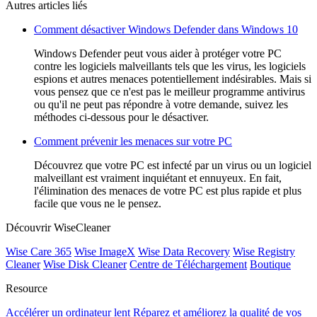
Autres articles liés
Comment désactiver Windows Defender dans Windows 10
Windows Defender peut vous aider à protéger votre PC
contre les logiciels malveillants tels que les virus, les logiciels
espions et autres menaces potentiellement indésirables. Mais si
vous pensez que ce n'est pas le meilleur programme antivirus
ou qu'il ne peut pas répondre à votre demande, suivez les
méthodes ci-dessous pour le désactiver.
Comment prévenir les menaces sur votre PC
Découvrez que votre PC est infecté par un virus ou un logiciel
malveillant est vraiment inquiétant et ennuyeux. En fait,
l'élimination des menaces de votre PC est plus rapide et plus
facile que vous ne le pensez.
Découvrir WiseCleaner
Wise Care 365
Wise ImageX
Wise Data Recovery
Wise Registry
Cleaner
Wise Disk Cleaner
Centre de Téléchargement
Boutique
Resource
Accélérer un ordinateur lent
Réparez et améliorez la qualité de vos