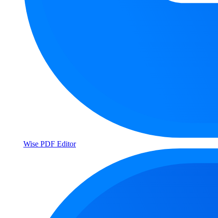
Wise PDF Editor