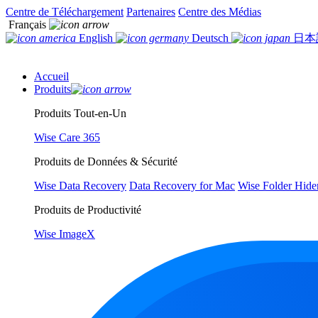
Centre de Téléchargement
Partenaires
Centre des Médias
Français
English
Deutsch
日本
Accueil
Produits
Produits Tout-en-Un
Wise Care 365
Produits de Données & Sécurité
Wise Data Recovery
Data Recovery for Mac
Wise Folder Hide
Produits de Productivité
Wise ImageX