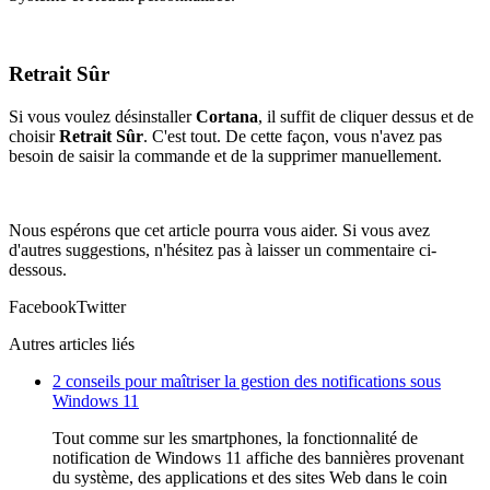
Retrait Sûr
Si vous voulez désinstaller
Cortana
, il suffit de cliquer dessus et de
choisir
Retrait Sûr
. C'est tout. De cette façon, vous n'avez pas
besoin de saisir la commande et de la supprimer manuellement.
Nous espérons que cet article pourra vous aider. Si vous avez
d'autres suggestions, n'hésitez pas à laisser un commentaire ci-
dessous.
Facebook
Twitter
Autres articles liés
2 conseils pour maîtriser la gestion des notifications sous
Windows 11
Tout comme sur les smartphones, la fonctionnalité de
notification de Windows 11 affiche des bannières provenant
du système, des applications et des sites Web dans le coin