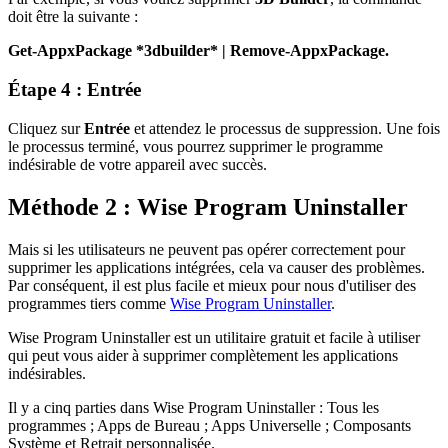
doit être la suivante :
Get-AppxPackage *3dbuilder* | Remove-AppxPackage.
Étape 4 : Entrée
Cliquez sur
Entrée
et attendez le processus de suppression. Une fois
le processus terminé, vous pourrez supprimer le programme
indésirable de votre appareil avec succès.
Méthode 2 : Wise Program Uninstaller
Mais si les utilisateurs ne peuvent pas opérer correctement pour
supprimer les applications intégrées, cela va causer des problèmes.
Par conséquent, il est plus facile et mieux pour nous d'utiliser des
programmes tiers comme
Wise Program Uninstaller
.
Wise Program Uninstaller est un utilitaire gratuit et facile à utiliser
qui peut vous aider à supprimer complètement les applications
indésirables.
Il y a cinq parties dans Wise Program Uninstaller : Tous les
programmes ; Apps de Bureau ; Apps Universelle ; Composants
Système et Retrait personnalisée.