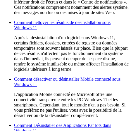
inférieur droit de l'écran et dans le « Centre de notifications ».
Ces notifications comprennent notamment des alertes système,
des messages non lus ou des mises à jour de sites Web.
Comment nettoyer les résidus de désinstallation sous
Windows 11
Après la désinstallation d'un logiciel sous Windows 11,
certains fichiers, dossiers, entrées de registre ou données
temporaires sont souvent laissés sur place. Bien que la plupart
de ces résidus n'affectent pas le fonctionnement du système
dans l'immédiat, ils peuvent occuper de l'espace disque,
rendre le système inutilisable ou même affecter l'installation de
logiciels ultérieurs à long terme.
Comment désactiver ou désinstaller Mobile connecté sous
Windows 11
L'application Mobile connecté de Microsoft offre une
connectivité transparente entre les PC Windows 11 et les
smartphones. Cependant, tout le monde n'en a pas besoin. Si
vous préférez ne pas l'utiliser, vous avez la possibilité de la
désactiver ou de la désinstaller complètement.
Comment Désinstaller des Applications Par lots dans
Windows 11