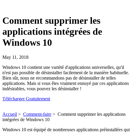
Comment supprimer les
applications intégrées de
Windows 10
May 11, 2018
Windows 10 contient une variété d'applications universelles, qu'il
n'est pas possible de désinstaller facilement de la manière habituelle.
Bien sûr, nous ne recommandons pas de désinstaller de telles
applications. Mais si vous êtes vraiment ennuyé par ces applications
indésirables, vous pouvez les désinstaller !
Télécharger Gratuitement
Accueil
>
Comment-faire
>
Comment supprimer les applications
intégrées de Windows 10
Windows 10 est équipé de nombreuses applications préinstallées qui