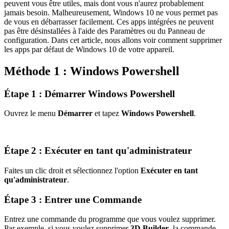
peuvent vous être utiles, mais dont vous n'aurez probablement
jamais besoin. Malheureusement, Windows 10 ne vous permet pas
de vous en débarrasser facilement. Ces apps intégrées ne peuvent
pas être désinstallées à l'aide des Paramètres ou du Panneau de
configuration. Dans cet article, nous allons voir comment supprimer
les apps par défaut de Windows 10 de votre appareil.
Méthode 1 : Windows Powershell
Étape 1 : Démarrer Windows Powershell
Ouvrez le menu
Démarrer
et tapez
Windows Powershell
.
Étape 2 : Exécuter en tant qu'administrateur
Faites un clic droit et sélectionnez l'option
Exécuter en tant
qu'administrateur
.
Étape 3 : Entrer une Commande
Entrez une commande du programme que vous voulez supprimer.
Par exemple, si vous voulez supprimer
3D Builder
, la commande