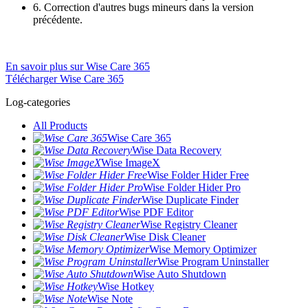
6. Correction d'autres bugs mineurs dans la version
précédente.
En savoir plus sur Wise Care 365
Télécharger Wise Care 365
Log-categories
All Products
Wise Care 365
Wise Data Recovery
Wise ImageX
Wise Folder Hider Free
Wise Folder Hider Pro
Wise Duplicate Finder
Wise PDF Editor
Wise Registry Cleaner
Wise Disk Cleaner
Wise Memory Optimizer
Wise Program Uninstaller
Wise Auto Shutdown
Wise Hotkey
Wise Note